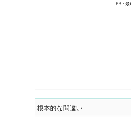
PR：
最
根本的な間違い