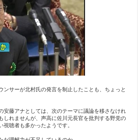
ウンサーが北村氏の発言を制止したことも、ちょっと
の安藤アナとしては、次のテーマに議論を移さなけれ
もしれませんが、声高に佐川元長官を批判する野党の
い視聴者も多かったようです。
ただ理解力が不足しているのか…