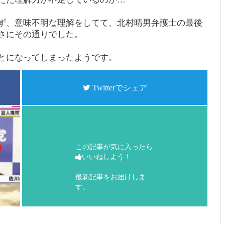
ず、意味不明な理解をしてて、北村晴男弁護士の最後
さにその通りでした。
とになってしまったようです。
Twitterでシェア
この記事が気に入ったら
いいねしよう！
最新記事をお届けしま
す。