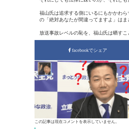
福山氏は追求する側にいるにもかかわら
の「絶対あなたが間違ってますよ」はま
放送事故レベルの恥を、福山氏は晒すこ
facebookでシェア
この記事は現在コメントを表示していません。