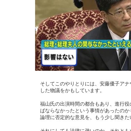
そしてこのやりとりには、安藤優子アナ
した物議をかもしています。
福山氏の出演時間の都合もあり、進行役
ばならなかったという事情があったのか
論理に否定的な意見を、もう少し聞きた
それにしても法律に疎いのか、それとも