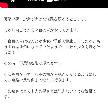
薄暗い夜、少女が大きな道路を渡ろうとします。
しかし向こうから２台の車がやってきます。
１台目の車はなんとか少女の手前で停止しましたが、も
う１台は死角になっていたようで、あわや少女を轢きそ
うに！
その時、不思議な影が現れます！
少女を向かってくる車の前から抱きかかえるようにし
て、道路の反対側まで連れて行きます。
その速さはとても人の早さとは思えないような速度で
す。