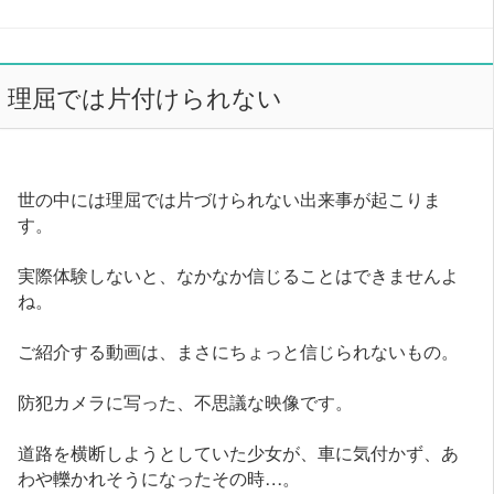
理屈では片付けられない
世の中には理屈では片づけられない出来事が起こりま
す。
実際体験しないと、なかなか信じることはできませんよ
ね。
ご紹介する動画は、まさにちょっと信じられないもの。
防犯カメラに写った、不思議な映像です。
道路を横断しようとしていた少女が、車に気付かず、あ
わや轢かれそうになったその時…。