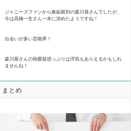
ジャニーズファンから嫉妬殺到の森川葵さんでしたが、
今は高橋一生さん一本に決めたようですね！
出会いが多い芸能界！
森川葵さんの熱愛疑惑っぷりは浮気もありえるかもしれ
ませんね！
まとめ