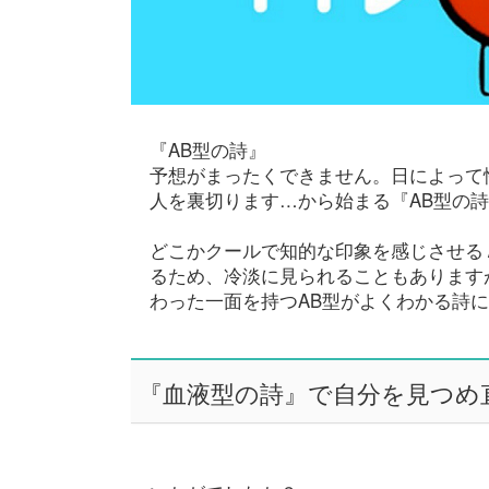
『AB型の詩』
予想がまったくできません。日によって
人を裏切ります…から始まる『AB型の
どこかクールで知的な印象を感じさせる
るため、冷淡に見られることもあります
わった一面を持つAB型がよくわかる詩
『血液型の詩』で自分を見つめ