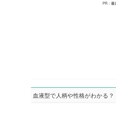
PR：
最
血液型で人柄や性格がわかる？