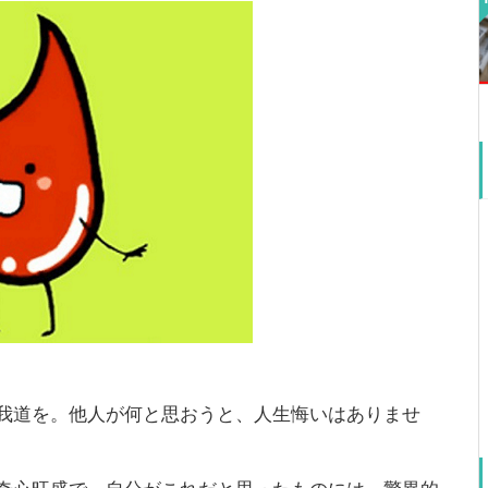
我道を。他人が何と思おうと、人生悔いはありませ