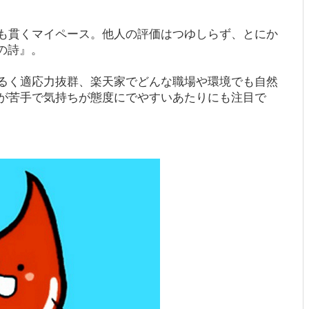
も貫くマイペース。他人の評価はつゆしらず、とにか
型の詩』。
るく適応力抜群、楽天家でどんな職場や環境でも自然
が苦手で気持ちが態度にでやすいあたりにも注目で