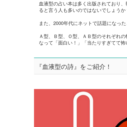
血液型の占い本は多く出版されており、
ると言う人も多いのではないでしょうか
また、2000年代にネットで話題になっ
Ａ型、Ｂ型、Ｏ型、ＡＢ型のそれぞれの
なって「面白い！」「当たりすぎてて怖
『血液型の詩』をご紹介！