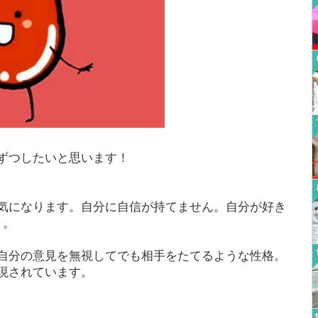
ずつしたいと思います！
気になります。自分に自信が持てません。自分が好き
』。
自分の意見を無視してでも相手をたてるような性格。
現されています。