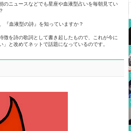
朝のニュースなどでも星座や血液型占いを毎朝見てい
？
た、『血液型の詩』を知っていますか？
特徴を詩の歌詞として書き起したもので、これが今に
い」と改めてネットで話題になっているのです。