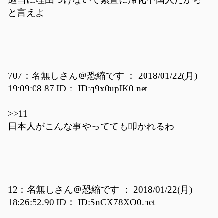
と言えよ
707：名無しさん＠恐縮です ： 2018/01/22(月)
19:09:08.87 ID： ID:q9x0upIK0.net
>>11
日本人がこんな事やってても叩かれるわ
12：名無しさん＠恐縮です ： 2018/01/22(月)
18:26:52.90 ID： ID:SnCX78XO0.net