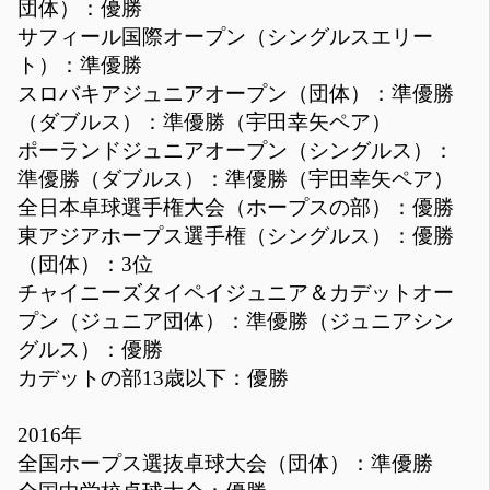
団体）：優勝
サフィール国際オープン（シングルスエリー
ト）：準優勝
スロバキアジュニアオープン（団体）：準優勝
（ダブルス）：準優勝（宇田幸矢ペア）
ポーランドジュニアオープン（シングルス）：
準優勝（ダブルス）：準優勝（宇田幸矢ペア）
全日本卓球選手権大会（ホープスの部）：優勝
東アジアホープス選手権（シングルス）：優勝
（団体）：3位
チャイニーズタイペイジュニア＆カデットオー
プン（ジュニア団体）：準優勝（ジュニアシン
グルス）：優勝
カデットの部13歳以下：優勝
2016年
全国ホープス選抜卓球大会（団体）：準優勝