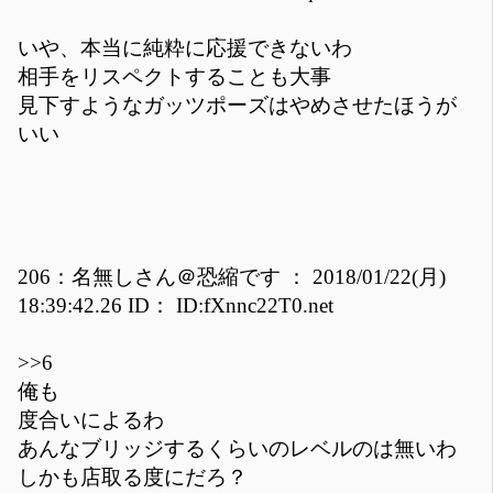
いや、本当に純粋に応援できないわ
相手をリスペクトすることも大事
見下すようなガッツポーズはやめさせたほうが
いい
206：名無しさん＠恐縮です ： 2018/01/22(月)
18:39:42.26 ID： ID:fXnnc22T0.net
>>6
俺も
度合いによるわ
あんなブリッジするくらいのレベルのは無いわ
しかも店取る度にだろ？