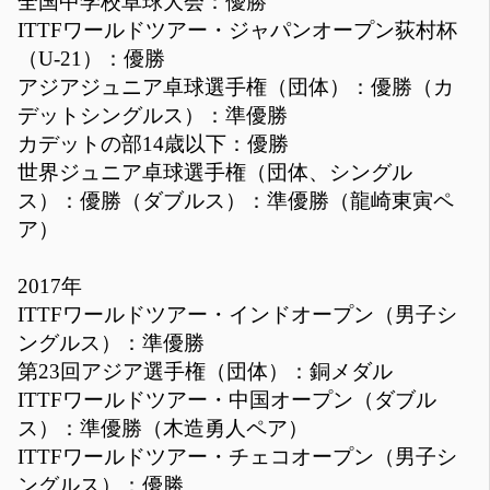
全国中学校卓球大会：優勝
ITTFワールドツアー・ジャパンオープン荻村杯
（U-21）：優勝
アジアジュニア卓球選手権（団体）：優勝（カ
デットシングルス）：準優勝
カデットの部14歳以下：優勝
世界ジュニア卓球選手権（団体、シングル
ス）：優勝（ダブルス）：準優勝（龍崎東寅ペ
ア）
2017年
ITTFワールドツアー・インドオープン（男子シ
ングルス）：準優勝
第23回アジア選手権（団体）：銅メダル
ITTFワールドツアー・中国オープン（ダブル
ス）：準優勝（木造勇人ペア）
ITTFワールドツアー・チェコオープン（男子シ
ングルス）：優勝