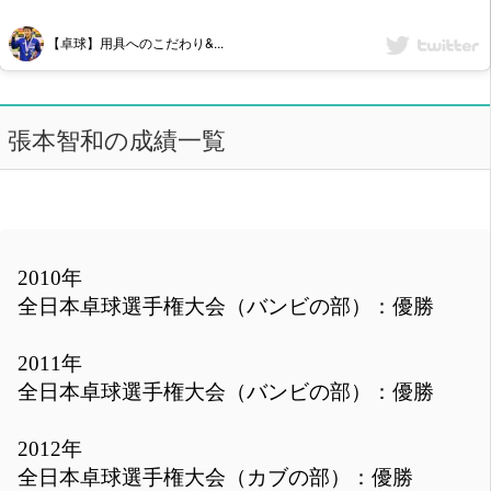
【卓球】用具へのこだわり&...
張本智和の成績一覧
2010年
全日本卓球選手権大会（バンビの部）：優勝
2011年
全日本卓球選手権大会（バンビの部）：優勝
2012年
全日本卓球選手権大会（カブの部）：優勝