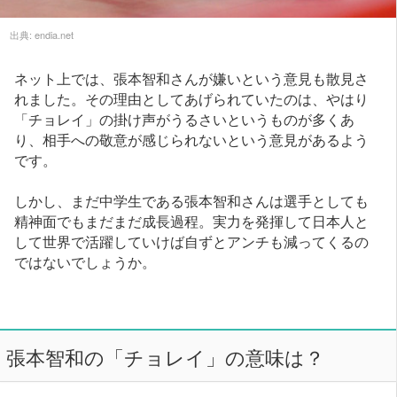
出典:
endia.net
ネット上では、張本智和さんが嫌いという意見も散見さ
れました。その理由としてあげられていたのは、やはり
「チョレイ」の掛け声がうるさいというものが多くあ
り、相手への敬意が感じられないという意見があるよう
です。
しかし、まだ中学生である張本智和さんは選手としても
精神面でもまだまだ成長過程。実力を発揮して日本人と
して世界で活躍していけば自ずとアンチも減ってくるの
ではないでしょうか。
張本智和の「チョレイ」の意味は？