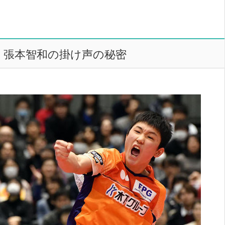
張本智和の掛け声の秘密