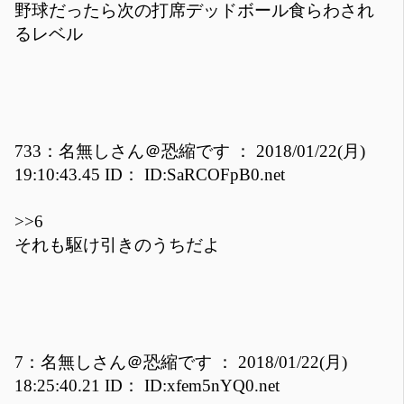
野球だったら次の打席デッドボール食らわされ
るレベル
733：名無しさん＠恐縮です ： 2018/01/22(月)
19:10:43.45 ID： ID:SaRCOFpB0.net
>>6
それも駆け引きのうちだよ
7：名無しさん＠恐縮です ： 2018/01/22(月)
18:25:40.21 ID： ID:xfem5nYQ0.net