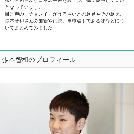
となっています。
掛け声の「チョレイ」がうるさいとの意見やその意味、
張本智和さんの国籍や両親、卓球選手である妹などにつ
いてまとめてみました！
張本智和のプロフィール