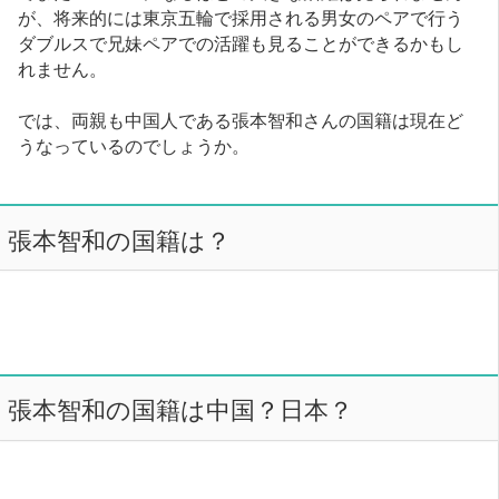
が、将来的には東京五輪で採用される男女のペアで行う
ダブルスで兄妹ペアでの活躍も見ることができるかもし
れません。
では、両親も中国人である張本智和さんの国籍は現在ど
うなっているのでしょうか。
張本智和の国籍は？
張本智和の国籍は中国？日本？