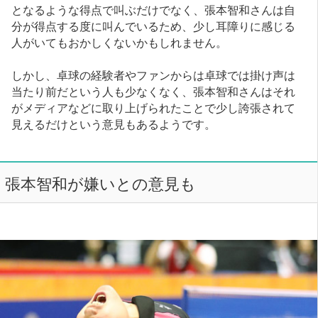
となるような得点で叫ぶだけでなく、張本智和さんは自
分が得点する度に叫んでいるため、少し耳障りに感じる
人がいてもおかしくないかもしれません。
しかし、卓球の経験者やファンからは卓球では掛け声は
当たり前だという人も少なくなく、張本智和さんはそれ
がメディアなどに取り上げられたことで少し誇張されて
見えるだけという意見もあるようです。
張本智和が嫌いとの意見も