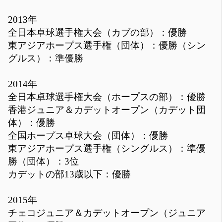
2013年
全日本卓球選手権大会（カブの部）：優勝
東アジアホープス選手権（団体）：優勝（シン
グルス）：準優勝
2014年
全日本卓球選手権大会（ホープスの部）：優勝
香港ジュニア＆カデットオープン（カデット団
体）：優勝
全国ホープス卓球大会（団体）：優勝
東アジアホープス選手権（シングルス）：準優
勝（団体）：3位
カデットの部13歳以下：優勝
2015年
チェコジュニア＆カデットオープン（ジュニア