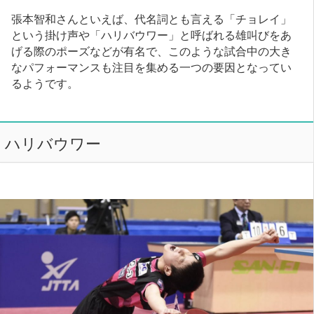
張本智和さんといえば、代名詞とも言える「チョレイ」
という掛け声や「ハリバウワー」と呼ばれる雄叫びをあ
げる際のポーズなどが有名で、このような試合中の大き
なパフォーマンスも注目を集める一つの要因となってい
るようです。
ハリバウワー