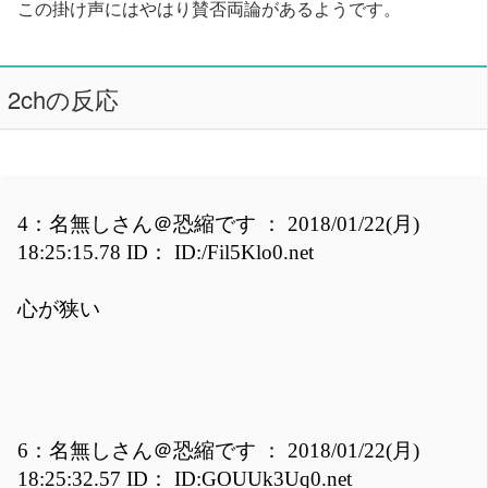
この掛け声にはやはり賛否両論があるようです。
2chの反応
4：名無しさん＠恐縮です ： 2018/01/22(月)
18:25:15.78 ID： ID:/Fil5Klo0.net
心が狭い
6：名無しさん＠恐縮です ： 2018/01/22(月)
18:25:32.57 ID： ID:GOUUk3Uq0.net