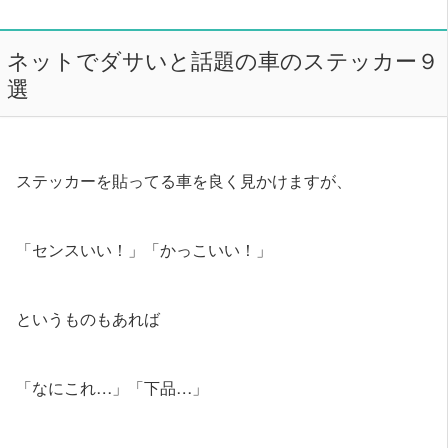
ネットでダサいと話題の車のステッカー９
選
ステッカーを貼ってる車を良く見かけますが、
「センスいい！」「かっこいい！」
というものもあれば
「なにこれ…」「下品…」