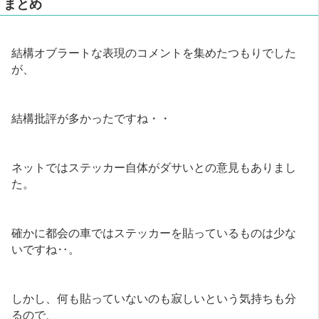
まとめ
結構オブラートな表現のコメントを集めたつもりでした
が、
結構批評が多かったですね・・
ネットではステッカー自体がダサいとの意見もありまし
た。
確かに都会の車ではステッカーを貼っているものは少な
いですね‥。
しかし、何も貼っていないのも寂しいという気持ちも分
るので、