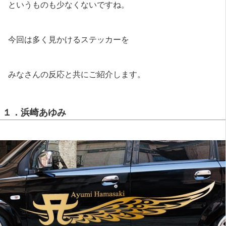
というものも少なくないですね。
今回は多く見かけるステッカーを
みなさんの反応と共にご紹介します。
１．浜崎あゆみ