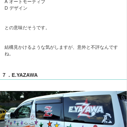
A オートモーティブ
D デザイン
との意味だそうです。
結構見かけるような気がしますが、意外と不評なんです
ね。
７．E.YAZAWA