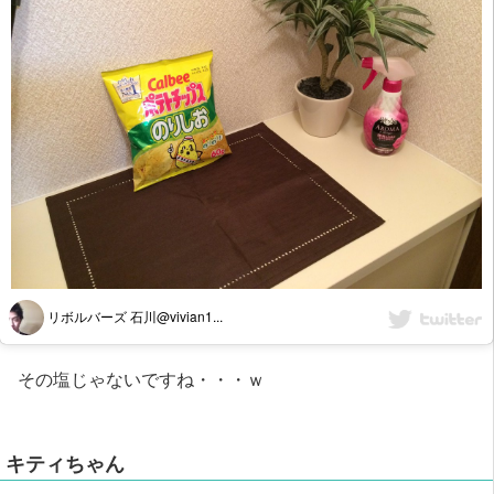
リボルバーズ 石川@vivian1...
その塩じゃないですね・・・ｗ
キティちゃん