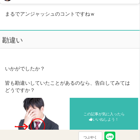
まるでアンジャッシュのコントですねｗ
勘違い
いかがでしたか？
皆も勘違いしていたことがあるのなら、告白してみては
どうですか？
この記事が気に入ったら
いいねしよう！
つぶやく