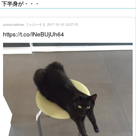
下半身が・・・
poorlycatdraw
フォローする
2017-10-10 12:07:15
https://t.co/INeBUjUh64