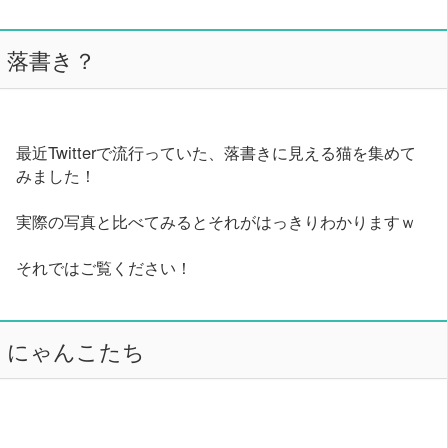
落書き？
最近Twitterで流行っていた、落書きに見える猫を集めて
みました！
実際の写真と比べてみるとそれがはっきりわかりますｗ
それではご覧ください！
にゃんこたち