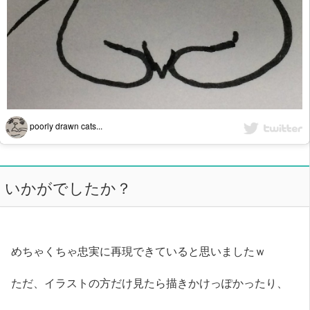
poorly drawn cats...
いかがでしたか？
めちゃくちゃ忠実に再現できていると思いましたｗ
ただ、イラストの方だけ見たら描きかけっぽかったり、