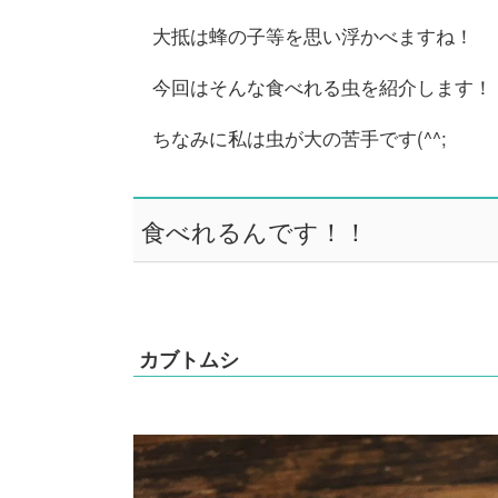
大抵は蜂の子等を思い浮かべますね！
今回はそんな食べれる虫を紹介します！
ちなみに私は虫が大の苦手です(^^;
食べれるんです！！
カブトムシ