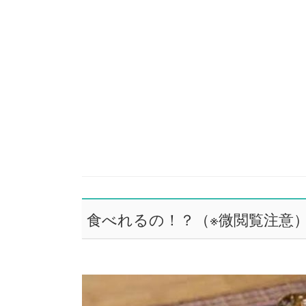
食べれるの！？（※微閲覧注意