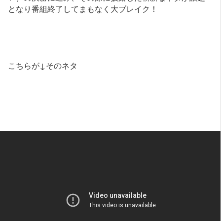
となり番組終了してまもなく大ブレイク！
こちらが↓そのネタ