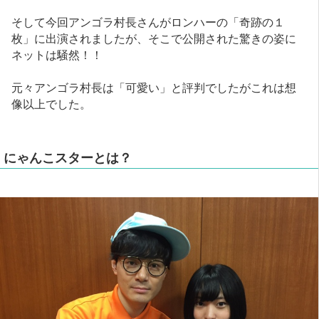
そして今回アンゴラ村長さんがロンハーの「奇跡の１
枚」に出演されましたが、そこで公開された驚きの姿に
ネットは騒然！！
元々アンゴラ村長は「可愛い」と評判でしたがこれは想
像以上でした。
にゃんこスターとは？