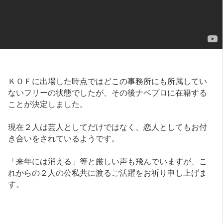
ＫＯＦに出場した時点ではどこの事務所にも所属してい
ないフリーの状態でしたが、その後ナベプロに在籍する
ことが決定しました。
現在２人は芸人としてだけではなく、恋人としてもお付
き合いをされているようです。
「来年には消える」等と厳しい声も飛んでいますが、こ
れからの２人の公私共に渡るご活躍をお祈り申し上げま
す。