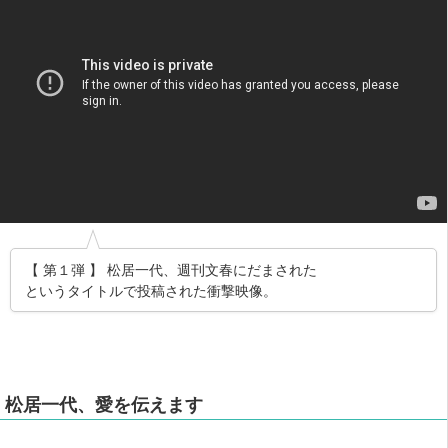
【 第１弾 】 松居一代、週刊文春にだまされた
というタイトルで投稿された衝撃映像。
松居一代、愛を伝えます