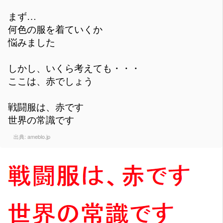
まず…
何色の服を着ていくか
悩みました
しかし、いくら考えても・・・
ここは、赤でしょう
戦闘服は、赤です
世界の常識です
出典:
ameblo.jp