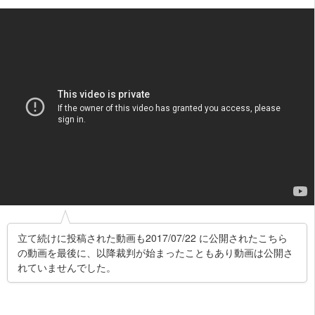
立て続けに投稿された動画も2017/07/22 に公開されたこちら
の動画を最後に、以降裁判が始まったこともあり動画は公開さ
れていませんでした。