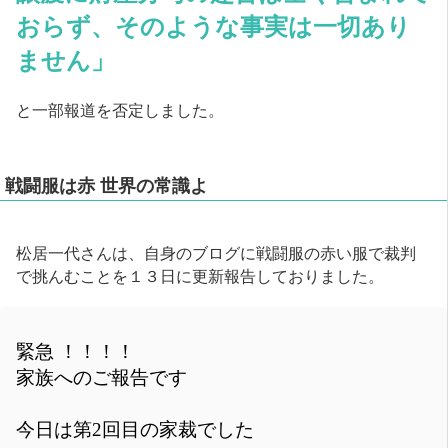
おらず、そのような事実は一切あり
ません」
と一部報道を否定しました。
戦闘服は赤 世界の常識よ
松居一代さんは、自身のブログに戦闘服の赤い服で裁判
で挑んむことを１３日に更新報告しておりました。
緊急 ！！！！
家族へのご報告です
今日は第2回目の家裁でした