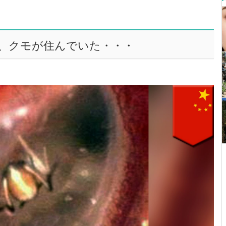
、クモが住んでいた・・・