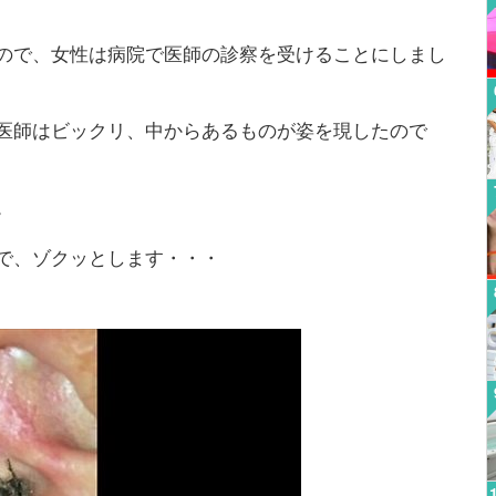
ので、女性は病院で医師の診察を受けることにしまし
医師はビックリ、中からあるものが姿を現したので
。
で、ゾクッとします・・・