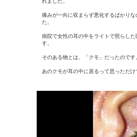
れました。
痛みが一向に収まらず悪化するばかりな
た。
病院で女性の耳の中をライトで照らした
す。
そのある物とは、「クモ」だったのです
あのクモが耳の中に居るって思っただけ