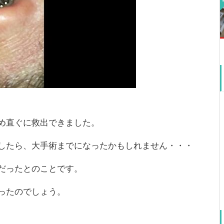
め直ぐに救出できました。
したら、大手術までになったかもしれません・・・
だったとのことです。
ったのでしょう。