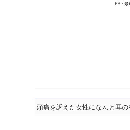
PR：
最
頭痛を訴えた女性になんと耳の