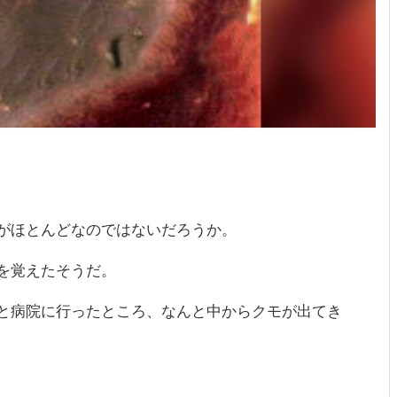
がほとんどなのではないだろうか。
を覚えたそうだ。
と病院に行ったところ、なんと中からクモが出てき