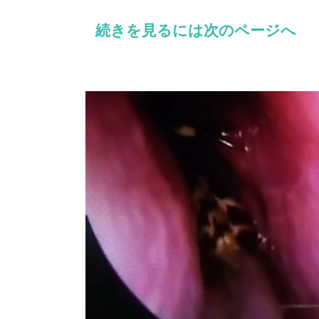
続きを見るには次のページへ