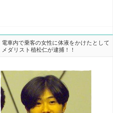
電車内で乗客の女性に体液をかけたとして
メダリスト植松仁が逮捕！！