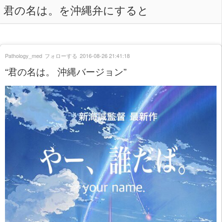
君の名は。を沖縄弁にすると
Pathology_med
フォローする
2016-08-26 21:41:18
“君の名は。 沖縄バージョン”