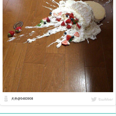
犬井@5483908