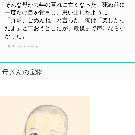
そんな母が去年の暮れに亡くなった。死ぬ前に
一度だけ目を覚まし、思い出したように
「野球、ごめんね」と言った。俺は「楽しかっ
たよ」と言おうとしたが、最後まで声にならな
かった。
出典:
blog.livedoor.jp
母さんの宝物