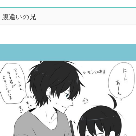
腹違いの兄