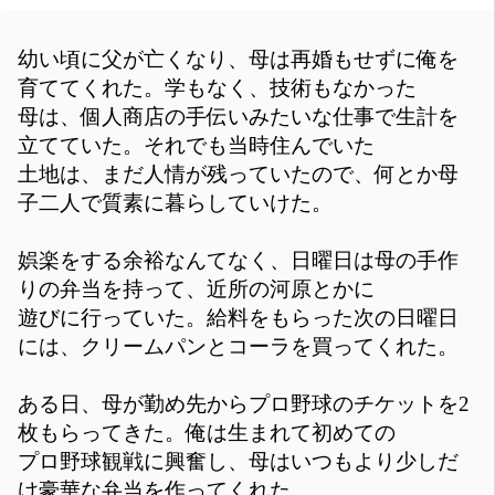
幼い頃に父が亡くなり、母は再婚もせずに俺を
育ててくれた。学もなく、技術もなかった
母は、個人商店の手伝いみたいな仕事で生計を
立てていた。それでも当時住んでいた
土地は、まだ人情が残っていたので、何とか母
子二人で質素に暮らしていけた。
娯楽をする余裕なんてなく、日曜日は母の手作
りの弁当を持って、近所の河原とかに
遊びに行っていた。給料をもらった次の日曜日
には、クリームパンとコーラを買ってくれた。
ある日、母が勤め先からプロ野球のチケットを2
枚もらってきた。俺は生まれて初めての
プロ野球観戦に興奮し、母はいつもより少しだ
け豪華な弁当を作ってくれた。