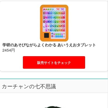
学研のあそびながらよくわかる あいうえおタブレット
2454円
販売サイトをチェック
カーチャンの七不思議