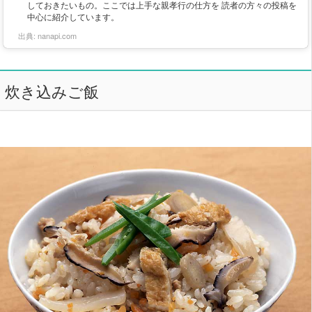
しておきたいもの。ここでは上手な親孝行の仕方を 読者の方々の投稿を
中心に紹介しています。
出典:
nanapi.com
炊き込みご飯