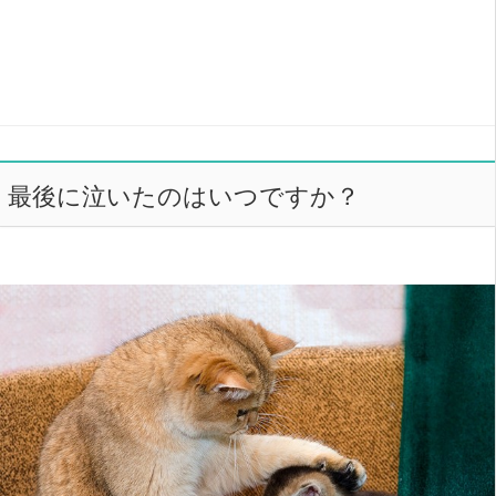
最後に泣いたのはいつですか？