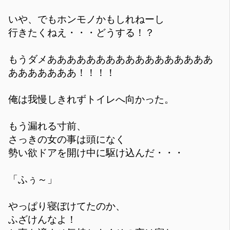
いや、でもホンモノかもしれねーし
行きたくねえ・・・どうする！？
もうダメあああああああああああああああああ
あああああああ！！！！
俺は我慢しきれずトイレへ向かった。
もう漏れる寸前、
さっきの女の事は頭になく
勢い欲ドアを開け中に駆け込んだ・・・
「ふぅ～」
やっぱり寝ぼけてたのか、
ふざけんなよ！