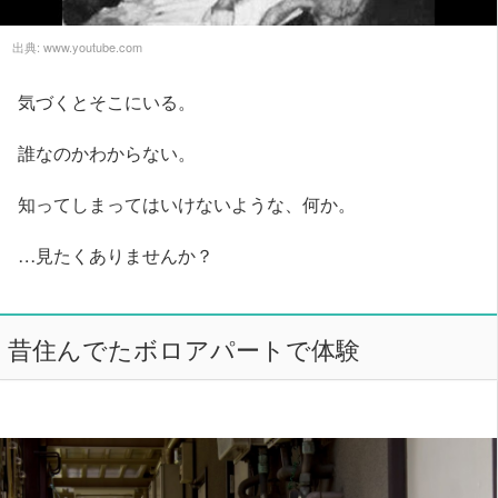
出典:
www.youtube.com
気づくとそこにいる。
誰なのかわからない。
知ってしまってはいけないような、何か。
…見たくありませんか？
昔住んでたボロアパートで体験