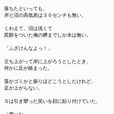
落ちたといっても、
岸と沼の高低差は３０センチも無い。
くわえて、沼は浅くて
尻餅をついた俺の臍までしか水は無い。
「ふざけんなよっ！」
立ち上がって岸に上がろうとしたとき、
何かに足が絡まった。
藻かゴミかと振りほどこうとしたけれど、
足が上がらない。
Ｓは引き攣った笑いを顔に貼り付けていた。