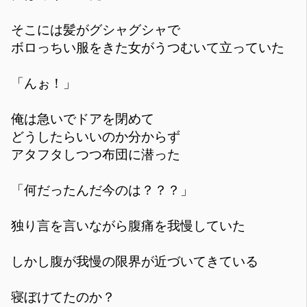
そこには髪がグシャグシャで
ボロっちい服をきた女がうつむいて立っていた
「んぉ！」
俺は急いでドアを閉めて
どうしたらいいのか分からず
アタフタしつつ布団に潜った
「何だったんだ今のは？？？」
独り言を言いながら腹痛を我慢していた
しかし腹が我慢の限界が近づいてきている
寝ぼけてたのか？