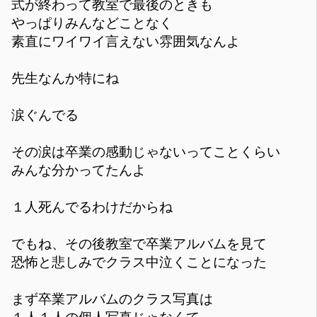
式が終わって教室で最後のときも
やっぱりみんなどことなく
素直にワイワイ言えない雰囲気なんよ
先生なんか特にね
涙ぐんでる
その涙は卒業の感動じゃないってことくらい
みんな分かってたんよ
１人死んでるわけだからね
でもね、その後教室で卒業アルバムを見て
恐怖と悲しみでクラス中泣くことになった
まず卒業アルバムのクラス写真は