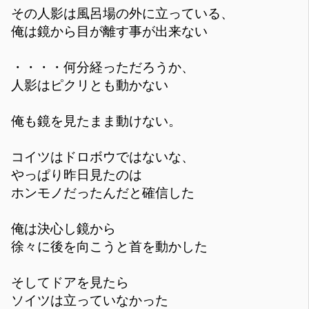
その人影は風呂場の外に立っている、
俺は鏡から目が離す事が出来ない
・・・・何分経っただろうか、
人影はピクリとも動かない
俺も鏡を見たまま動けない。
コイツはドロボウではないな、
やっぱり昨日見たのは
ホンモノだったんだと確信した
俺は決心し鏡から
徐々に後を向こうと首を動かした
そしてドアを見たら
ソイツは立っていなかった