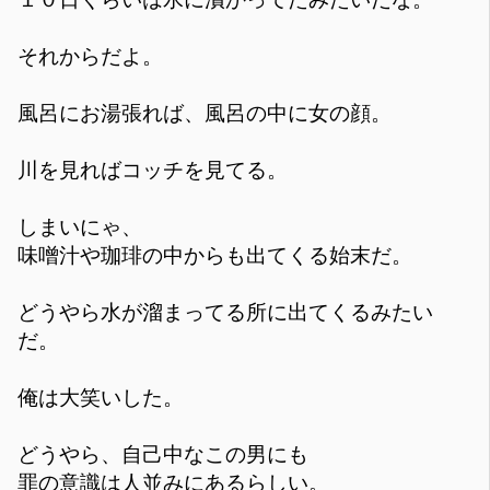
それからだよ。
風呂にお湯張れば、風呂の中に女の顔。
川を見ればコッチを見てる。
しまいにゃ、
味噌汁や珈琲の中からも出てくる始末だ。
どうやら水が溜まってる所に出てくるみたい
だ。
俺は大笑いした。
どうやら、自己中なこの男にも
罪の意識は人並みにあるらしい。