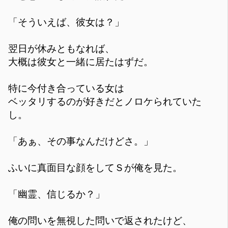
「そういえば、彼女は？」
翌日が休みともなれば、
大概は彼女と一緒に居たはずだ。
特に今付き合っている女は
ベッタリするのが好きだとノロケられていた
し。
「あぁ、その事なんだけどさ。」
ふいに真面目な顔をしてＳが俺を見た。
「幽霊、信じるか？」
俺の問いを無視した問いで返されたけど、