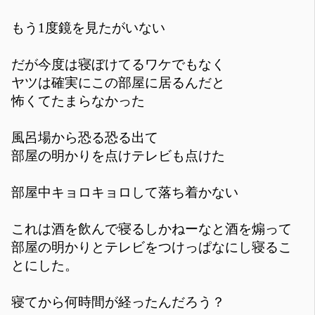
もう1度鏡を見たがいない
だが今度は寝ぼけてるワケでもなく
ヤツは確実にこの部屋に居るんだと
怖くてたまらなかった
風呂場から恐る恐る出て
部屋の明かりを点けテレビも点けた
部屋中キョロキョロして落ち着かない
これは酒を飲んで寝るしかねーなと酒を煽って
部屋の明かりとテレビをつけっぱなにし寝るこ
とにした。
寝てから何時間が経ったんだろう？