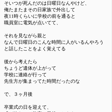
そいつが死んだのは日曜日なんやけど、
俺たまたまその日家族で外出して
夜11時くらいに学校の前を通ると
職員室に電気が点いてて、
それを見ながら親と
なんで日曜日のこんな時間に人がいるんやろう
と話したことをよく覚えてる
後から考えたら
ちょうど遺体が上がって
学校に連絡が行って
先生方が集まってた時間だったのな
で、３ヶ月後
卒業式の日を迎えて、