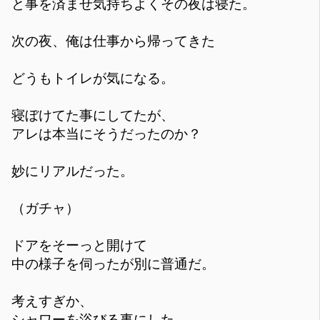
と事を済ませ気持ちよくその夜は寝た。
次の夜、俺は仕事から帰ってきた
どうもトイレが気になる。
寝ぼけてた事にしてたが、
アレは本当にそうだったのか？
妙にリアルだった。
（ガチャ）
ドアをそーっと開けて
中の様子を伺ったが別に普通だ。
考えすぎか、
シャワーを浴びる事にした