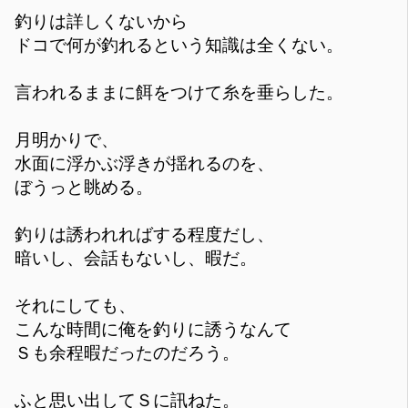
釣りは詳しくないから
ドコで何が釣れるという知識は全くない。
言われるままに餌をつけて糸を垂らした。
月明かりで、
水面に浮かぶ浮きが揺れるのを、
ぼうっと眺める。
釣りは誘われればする程度だし、
暗いし、会話もないし、暇だ。
それにしても、
こんな時間に俺を釣りに誘うなんて
Ｓも余程暇だったのだろう。
ふと思い出してＳに訊ねた。