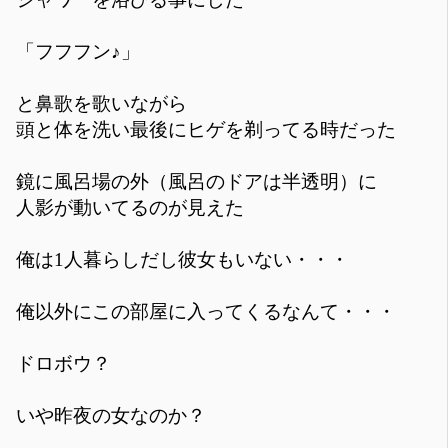
「フフフン♪」
と鼻歌を歌いながら
頭と体を洗い最後にヒゲを剃ってる時だった
鏡に風呂場の外（風呂のドアは半透明）に
人影が動いてるのが見えた
俺は1人暮らしだし彼女もいない・・・
俺以外にこの部屋に入ってくるなんて・・・
ドロボウ？
いや昨夜の女なのか？