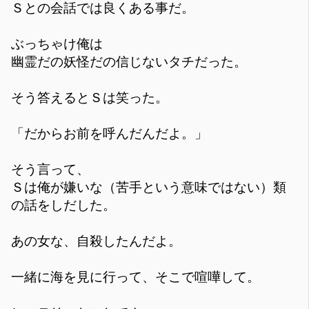
Ｓとの会話では良くある事だ。
ぶっちゃけ俺は
幽霊だの妖怪だの信じないタチだった。
そう答えるとＳは笑った。
「だからお前を呼んだんだよ。」
そう言って、
Ｓは俺が嫌いな（苦手という意味ではない）類
の話をしだした。
あの女な、自殺したんだよ。
一緒に海を見に行って、そこで喧嘩して。