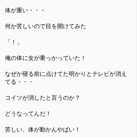
体が重い・・・
何か苦しいので目を開けてみた
「！」
俺の体に女が乗っかっていた！
なぜか寝る前に点けてた明かりとテレビが消え
てる・・・
コイツが消したと言うのか？
どうなってんだ！
苦しい、体が動かんやばい！