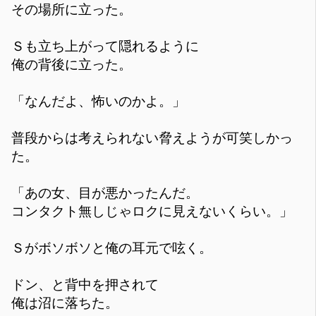
その場所に立った。
Ｓも立ち上がって隠れるように
俺の背後に立った。
「なんだよ、怖いのかよ。」
普段からは考えられない脅えようが可笑しかっ
た。
「あの女、目が悪かったんだ。
コンタクト無しじゃロクに見えないくらい。」
Ｓがボソボソと俺の耳元で呟く。
ドン、と背中を押されて
俺は沼に落ちた。