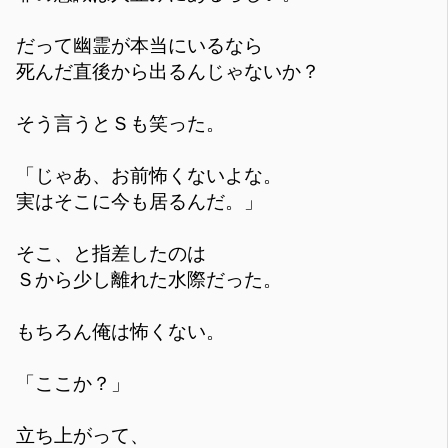
だって幽霊が本当にいるなら
死んだ直後から出るんじゃないか？
そう言うとＳも笑った。
「じゃあ、お前怖くないよな。
実はそこに今も居るんだ。」
そこ、と指差したのは
Ｓから少し離れた水際だった。
もちろん俺は怖くない。
「ここか？」
立ち上がって、