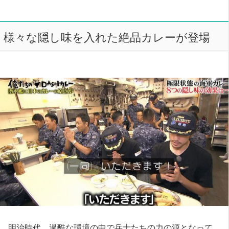
様々な隠し味を入れた絶品カレーが登場
明治時代、過酷な環境の中で兵士たちの力の源となって