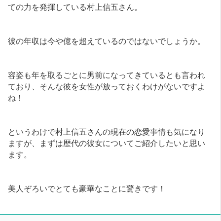
ての力を発揮している村上信五さん。
彼の年収は今や億を超えているのではないでしょうか。
容姿も年を取るごとに男前になってきているとも言われ
ており、そんな彼を女性が放っておくわけがないですよ
ね！
というわけで村上信五さんの現在の恋愛事情も気になり
ますが、まずは歴代の彼女についてご紹介したいと思い
ます。
美人ぞろいでとても豪華なことに驚きです！