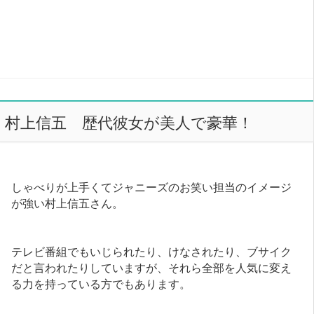
村上信五 歴代彼女が美人で豪華！
しゃべりが上手くてジャニーズのお笑い担当のイメージ
が強い村上信五さん。
テレビ番組でもいじられたり、けなされたり、ブサイク
だと言われたりしていますが、それら全部を人気に変え
る力を持っている方でもあります。