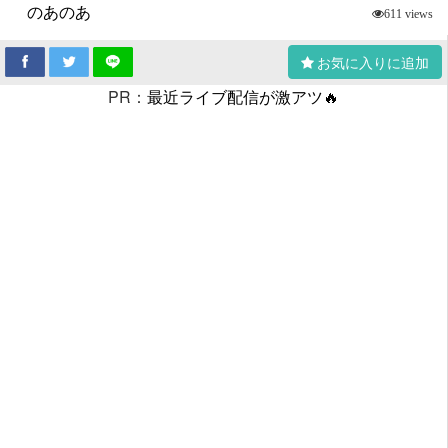
のあのあ
611 views
お気に入りに追加
PR：
最近ライブ配信が激アツ🔥