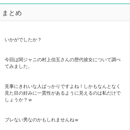
まとめ
いかがでしたか？
今回は関ジャニの村上信五さんの歴代彼女について調べ
てみました。
見事にきれいな人ばっかりですよね！しかもなんとなく
見た目の好みに一貫性があるように見えるのは私だけで
しょうか？ｗ
ブレない男なのかもしれませんねｗ