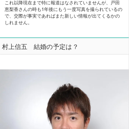
これ以降現在まで特に報道はなされていませんが、戸田
恵梨香さんの時も1年後にもう一度写真を撮られているの
で、交際が事実であればまた新しい情報が出てくるかの
しれません。
村上信五 結婚の予定は？