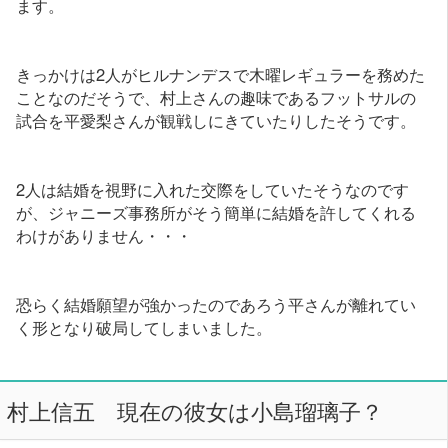
ます。
きっかけは2人がヒルナンデスで木曜レギュラーを務めた
ことなのだそうで、村上さんの趣味であるフットサルの
試合を平愛梨さんが観戦しにきていたりしたそうです。
2人は結婚を視野に入れた交際をしていたそうなのです
が、ジャニーズ事務所がそう簡単に結婚を許してくれる
わけがありません・・・
恐らく結婚願望が強かったのであろう平さんが離れてい
く形となり破局してしまいました。
村上信五 現在の彼女は小島瑠璃子？