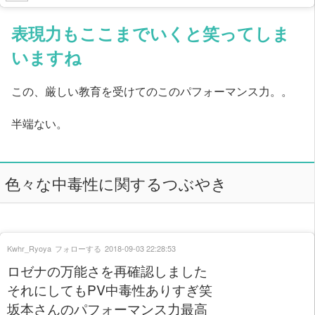
表現力もここまでいくと笑ってしま
いますね
この、厳しい教育を受けてのこのパフォーマンス力。。
半端ない。
色々な中毒性に関するつぶやき
Kwhr_Ryoya
フォローする
2018-09-03 22:28:53
ロゼナの万能さを再確認しました
それにしてもPV中毒性ありすぎ笑
坂本さんのパフォーマンス力最高