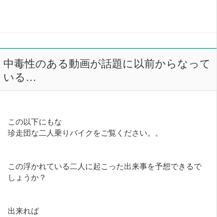
中毒性のある動画が話題に以前からなって
いる…
この以下にもな
珍走団な二人乗りバイクをご覧ください。。
この浮かれている二人に起こった出来事を予想できるで
しょうか？
出来れば