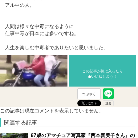
アル中の人。
人間は様々な中毒になるように
仕事中毒が日本には多いですね。
人生を楽しむ中毒者でありたいと思いました。
この記事が気に入ったら
いいねしよう！
つぶやく
この記事は現在コメントを表示していません。
関連する記事
87歳のアマチュア写真家『西本喜美子さん』の