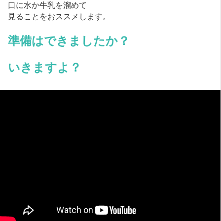
口に水か牛乳を溜めて
見ることをおススメします。
準備はできましたか？
いきますよ？