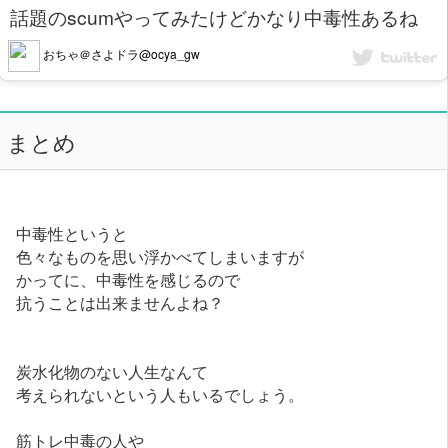
話題のscumやってみたけどかなり中毒性あるね
おちゃ＠さよドラ@ocya_gw
まとめ
中毒性というと
色々なものを思い浮かべてしまいますが
かってに、中毒性を感じるので
抗うことは出来ませんよね？
炭水化物のない人生なんて
考えられないという人もいるでしょう。
筋トレ中毒の人や