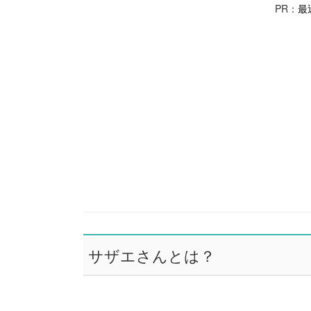
PR：
最
サザエさんとは？