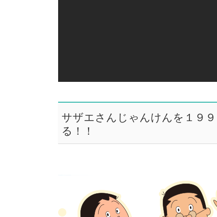
サザエさんじゃんけんを１９９
る！！