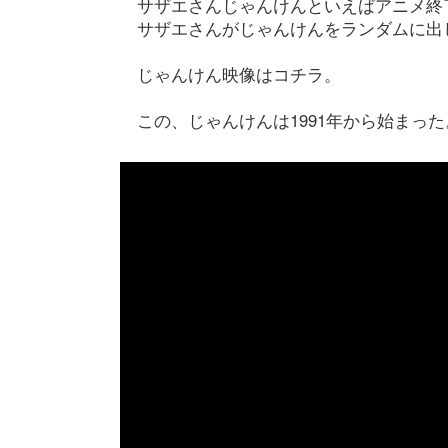
サザエさんじゃんけんといえばアニメ終
サザエさんがじゃんけんをランダムに出
じゃんけん映像はコチラ。
この、じゃんけんは1991年から始まった