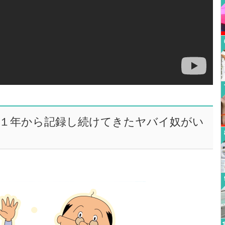
１年から記録し続けてきたヤバイ奴がい