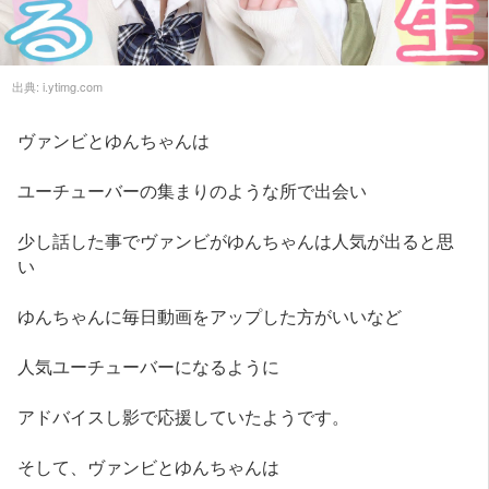
出典:
i.ytimg.com
ヴァンビとゆんちゃんは
ユーチューバーの集まりのような所で出会い
少し話した事でヴァンビがゆんちゃんは人気が出ると思
い
ゆんちゃんに毎日動画をアップした方がいいなど
人気ユーチューバーになるように
アドバイスし影で応援していたようです。
そして、ヴァンビとゆんちゃんは