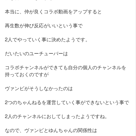
本当に、仲が良くコラボ動画をアップすると
再生数が伸び反応がいいという事で
2人でやっていく事に決めたようです。
だいたいのユーチューバーは
コラボチャンネルができても自分の個人のチャンネルを
持っておくのですが
ヴァンビがそうしなかったのは
2つのちゃんねるを運営していく事ができないという事で
2人のチャンネルにおしてしまったようですね。
なので、ヴァンビとゆんちゃんの関係性は