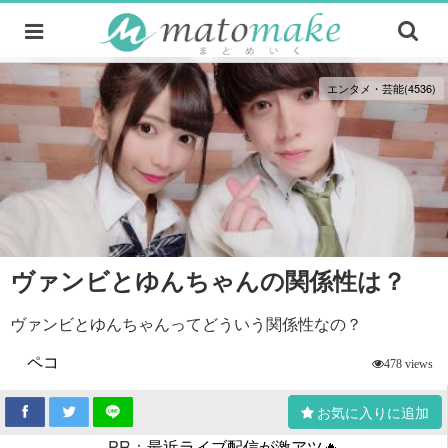
エンタメ・芸能(4536)
ヴァンビとゆんちゃんの関係性は？
ヴァンビとゆんちゃんってどういう関係性なの？
ペコ
478 views
お気に入りに追加
PR：
最近ライブ配信が激アツ🔥