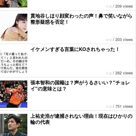
/
209 views
ペコ
貫地谷しほり顔変わったの声！鼻で笑いながら
整形疑惑を否定！
/
203 views
ペコ
イケメンすぎる言葉にKOされちゃった！
/
262 views
ペコ
張本智和の国籍は？声がうるさいい？"チョレ
イ"の意味とは？
/
751 views
ペコ
上祐史浩が逮捕されない理由！現在はひかりの
輪の代表