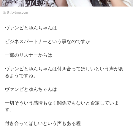
出典:
i.ytimg.com
ヴァンビとゆんちゃんは
ビジネスパートナーという事なのですが
一部のリスナーからは
ヴァンビとゆんちゃんは付き合ってほしいという声があ
るようですね。
ヴァンビとゆんちゃんは
一切そういう感情もなく関係でもないと否定していま
す。
付き合ってほしいという声もある程