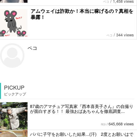
/
1,458 views
ペコ
アムウェイは詐欺か！本当に稼げるの？真相を
暴露！
/
344 views
ペコ
ペコ
PICKUP
ピックアップ
87歳のアマチュア写真家『西本喜美子さん』の自撮り
が面白すぎる！！ 最強おばあちゃんを徹底調査...
645,668 views
rico
/
パパに子守をお願いした結果...(汗) 2度とお願いはで