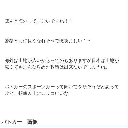
ほんと海外ってすごいですね！！
警察とも仲良くなれそうで微笑ましい＾＾
海外は土地が広いからってのもありますが日本は土地が
広くてもこんな攻めた政策は出来ないでしょうね。
パトカーのスポーツカーって聞いてダサそうだと思って
けど、想像以上にカッコいいなー
パトカー 画像