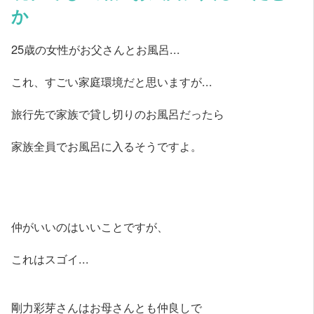
か
25歳の女性がお父さんとお風呂...
これ、すごい家庭環境だと思いますが...
旅行先で家族で貸し切りのお風呂だったら
家族全員でお風呂に入るそうですよ。
仲がいいのはいいことですが、
これはスゴイ...
剛力彩芽さんはお母さんとも仲良しで