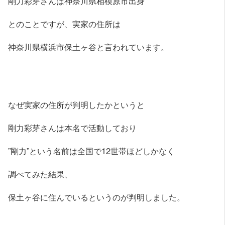
剛力彩芽さんは神奈川県相模原市出身
とのことですが、実家の住所は
神奈川県横浜市保土ヶ谷と言われています。
なぜ実家の住所が判明したかというと
剛力彩芽さんは本名で活動しており
”剛力”という名前は全国で12世帯ほどしかなく
調べてみた結果、
保土ヶ谷に住んでいるというのが判明しました。