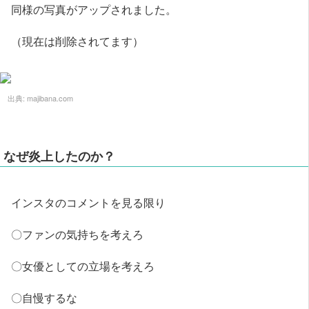
同様の写真がアップされました。
（現在は削除されてます）
出典:
majibana.com
なぜ炎上したのか？
インスタのコメントを見る限り
〇ファンの気持ちを考えろ
〇女優としての立場を考えろ
〇自慢するな