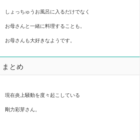
しょっちゅうお風呂に入るだけでなく
お母さんと一緒に料理することも。
お母さんも大好きなようです。
まとめ
現在炎上騒動を度々起こしている
剛力彩芽さん。