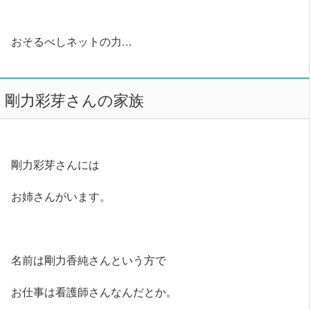
おそるべしネットの力...
剛力彩芽さんの家族
剛力彩芽さんには
お姉さんがいます。
名前は剛力香純さんという方で
お仕事は看護師さんなんだとか。