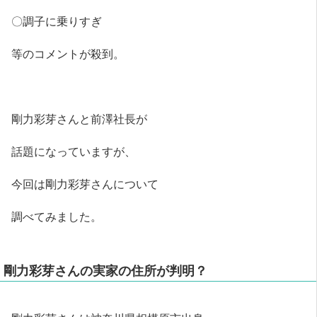
〇調子に乗りすぎ
等のコメントが殺到。
剛力彩芽さんと前澤社長が
話題になっていますが、
今回は剛力彩芽さんについて
調べてみました。
剛力彩芽さんの実家の住所が判明？