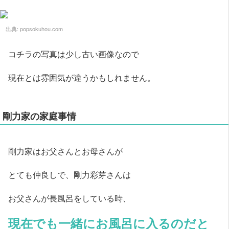
出典:
popsokuhou.com
コチラの写真は少し古い画像なので
現在とは雰囲気が違うかもしれません。
剛力家の家庭事情
剛力家はお父さんとお母さんが
とても仲良しで、剛力彩芽さんは
お父さんが長風呂をしている時、
現在でも一緒にお風呂に入るのだと