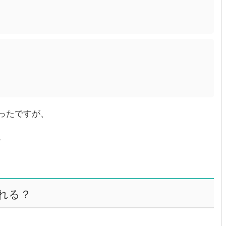
ったですが、
。
れる？