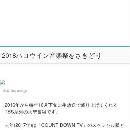
2018ハロウイン音楽祭をさきどり
出典:
tool.crap.jp
2016年から毎年10月下旬に生放送で盛り上げてくれる
TBS系列の大型番組です。
去年(2017年)は「COUNT DOWN TV」のスペシャル版と