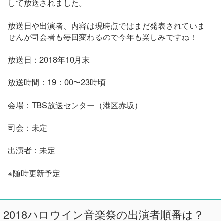
して放送されました。
放送日や出演者、内容は現時点ではまだ発表されていま
せんが司会者も毎回変わるので今年も楽しみですね！
放送日：2018年10月末
放送時間：19：00〜23時頃
会場：TBS放送センター（港区赤坂）
司会：未定
出演者：未定
※随時更新予定
2018ハロウイン音楽祭の出演者順番は？