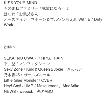
KISS YOUR MIND～
ものまねファミリー / 家族になろうよ
はなわ / お義父さん
オースティン・マホーン＆ブルゾンちえみ With B / Dirty
Work
21時〜
SEKAI NO OWARI / RPG、RAIN
平井堅 / ノンフィクション
Sexy Zone / King＆Queen＆Joker、ぎゅっと
乃木坂46 / ガールズルール
Little Glee Monster / OVER
Hey! Say! JUMP / Masquerade、AinoArika
NEWS / weeeek、恋のABO