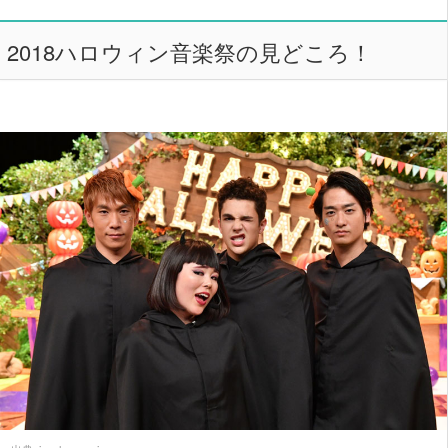
2018ハロウィン音楽祭の見どころ！