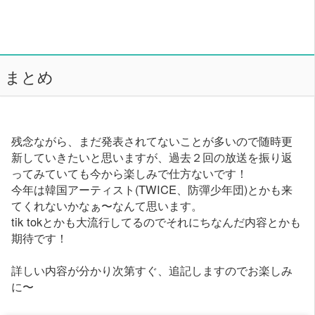
まとめ
残念ながら、まだ発表されてないことが多いので随時更
新していきたいと思いますが、過去２回の放送を振り返
ってみていても今から楽しみで仕方ないです！
今年は韓国アーティスト(TWICE、防彈少年団)とかも来
てくれないかなぁ〜なんて思います。
tik tokとかも大流行してるのでそれにちなんだ内容とかも
期待です！
詳しい内容が分かり次第すぐ、追記しますのでお楽しみ
に〜