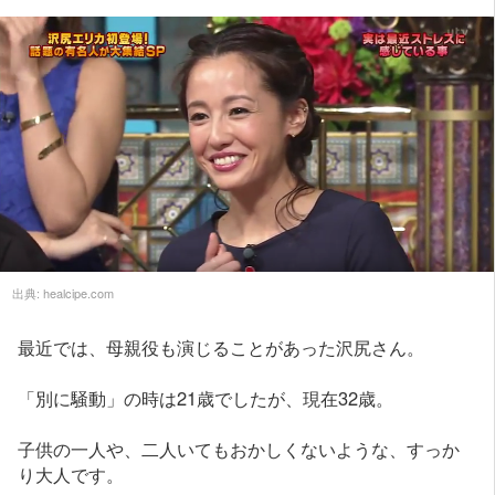
出典:
healcipe.com
最近では、母親役も演じることがあった沢尻さん。
「別に騒動」の時は21歳でしたが、現在32歳。
子供の一人や、二人いてもおかしくないような、すっか
り大人です。