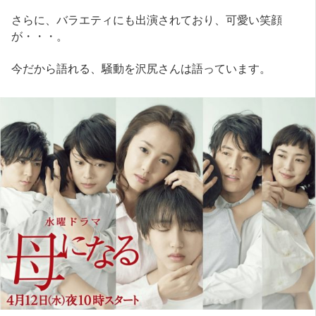
さらに、バラエティにも出演されており、可愛い笑顔
が・・・。
今だから語れる、騒動を沢尻さんは語っています。