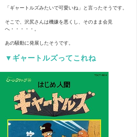
「ギャートルズみたいで可愛いね」と言ったそうです。
そこで、沢尻さんは機嫌を悪くし、そのまま会見
へ・・・・・。
あの騒動に発展したそうです。
▼ギャートルズってこれね