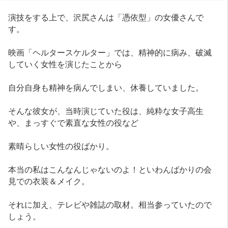
演技をする上で、沢尻さんは「憑依型」の女優さんで
す。
映画「ヘルタースケルター」では、精神的に病み、破滅
していく女性を演じたことから
自分自身も精神を病んでしまい、休養していました。
そんな彼女が、当時演じていた役は、純粋な女子高生
や、まっすぐで素直な女性の役など
素晴らしい女性の役ばかり。
本当の私はこんなんじゃないのよ！といわんばかりの会
見での衣装＆メイク。
それに加え、テレビや雑誌の取材。相当参っていたので
しょう。