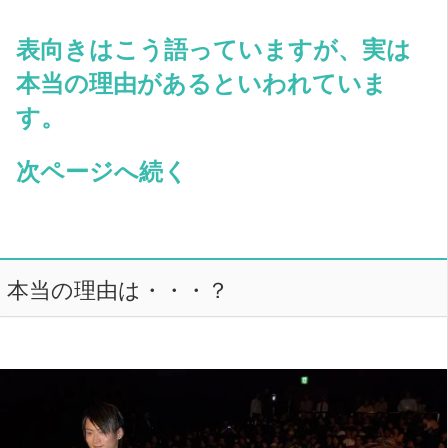
表向きはこう語っていますが、実は
本当の理由があるといわれていま
す。
次ページへ続く
本当の理由は・・・？