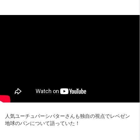
人気ユーチュバーシバターさんも独自の視点でレペゼン
地球のバンについて語っていた！