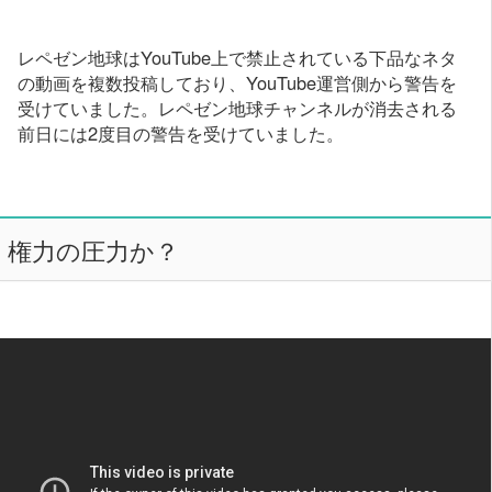
レペゼン地球はYouTube上で禁止されている下品なネタ
の動画を複数投稿しており、YouTube運営側から警告を
受けていました。レペゼン地球チャンネルが消去される
前日には2度目の警告を受けていました。
権力の圧力か？