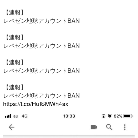
【速報】
レペゼン地球アカウントBAN
【速報】
レペゼン地球アカウントBAN
【速報】
レペゼン地球アカウントBAN
【速報】
レペゼン地球アカウントBAN
https://t.co/HuISMWh4sx