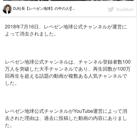
DJ社長【レペゼン地球】の中の人☝...
2018年7月16日、レペゼン地球公式チャンネルが運営に
よって消去されました。
レペゼン地球公式チャンネルは、チャンネル登録者数100
万人を突破した大手チャンネルであり、再生回数が100万
回再生を超える話題の動画が複数ある人気チャンネルで
した。
レペゼン地球公式チャンネルがYouTube運営によって消
去された理由は、過去に投稿した動画の内容にありまし
た。