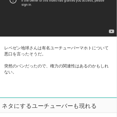
レペゼン地球さんは有名ユーチューバーマホトについて
悪口を言ったそうだ。
突然のバンだったので、権力の関連性はあるのかもしれ
ない。
ネタにするユーチューバーも現れる