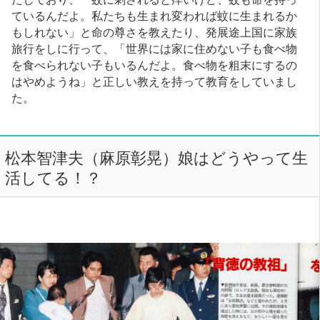
ているんだよ。私たちも生まれ変われば蚊に生まれるか
もしれない」と命の尊さを教えたり、発展途上国に家族
旅行をしに行って、「世界には家に住めない子も食べ物
を食べられない子もいるんだよ。食べ物を粗末にするの
はやめようね」と正しい教えを持って教育をしていまし
た。
松本智津夫（麻原彰晃）娘はどうやって生
活してる！？