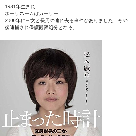
1981年生まれ
ホーリネームはカーリー
2000年に三女と長男の連れ去る事件がありました。その
後逮捕され保護観察処分となる。