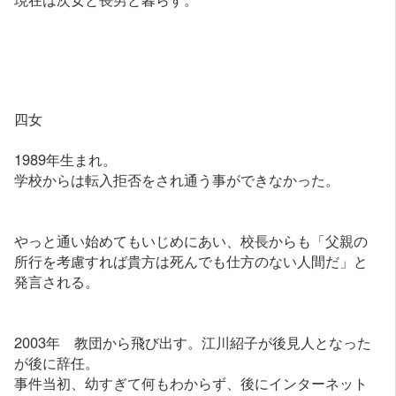
四女
1989年生まれ。
学校からは転入拒否をされ通う事ができなかった。
やっと通い始めてもいじめにあい、校長からも「父親の
所行を考慮すれば貴方は死んでも仕方のない人間だ」と
発言される。
2003年 教団から飛び出す。江川紹子が後見人となった
が後に辞任。
事件当初、幼すぎて何もわからず、後にインターネット