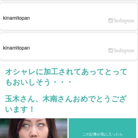
kinamitopan
kinamitopan
オシャレに加工されてあってとって
もおいしそう・・・
玉木さん、木南さんおめでとうござ
います！
この記事が気に入ったら