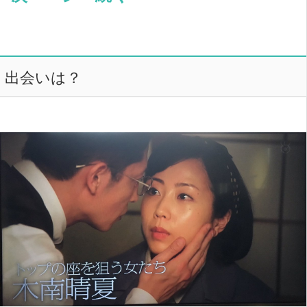
出会いは？