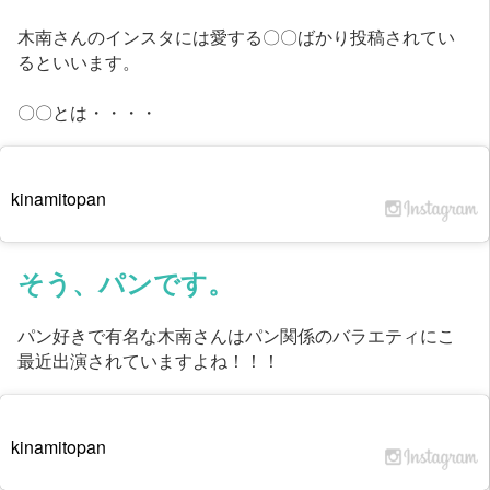
木南さんのインスタには愛する〇〇ばかり投稿されてい
るといいます。
〇〇とは・・・・
kinamitopan
そう、パンです。
パン好きで有名な木南さんはパン関係のバラエティにこ
最近出演されていますよね！！！
kinamitopan