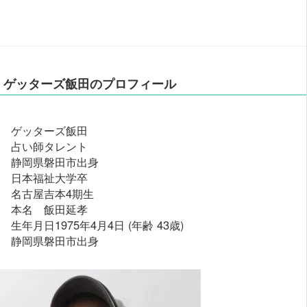
ゲッターズ飯田のプロフィール
ゲッターズ飯田
占い師タレント
静岡県磐田市出身
日本福祉大学卒
名古屋吉本4期生
本名 飯田延孝
生年月日1975年4月4日 (年齢 43歳)
静岡県磐田市出身