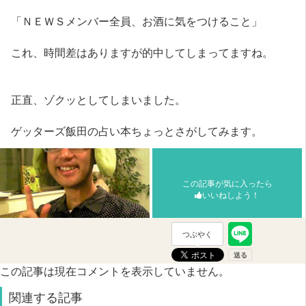
「ＮＥＷＳメンバー全員、お酒に気をつけること」
これ、時間差はありますが的中してしまってますね。
正直、ゾクッとしてしまいました。
ゲッターズ飯田の占い本ちょっとさがしてみます。
この記事が気に入ったら
いいねしよう！
つぶやく
この記事は現在コメントを表示していません。
関連する記事