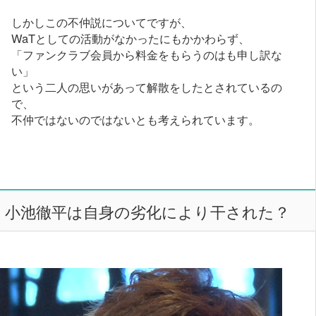
しかしこの不仲説についてですが、
WaTとしての活動がなかったにもかかわらず、
「ファンクラブ会員から料金をもらうのはも申し訳な
い」
という二人の思いがあって解散をしたとされているの
で、
不仲ではないのではないとも考えられています。
小池徹平は自身の劣化により干された？