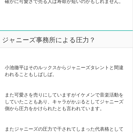
確かに可愛さで売る人は寿命が短いのかもしれません。
ジャニーズ事務所による圧力？
小池徹平はそのルックスからジャニーズタレントと間違
われることもしばしば。
また可愛さを売りにしていますがイケメンで音楽活動を
していたこともあり、キャラがかぶるとしてジャニーズ
側から圧力をかけられたとも言われています。
またジャニーズの圧力で干されてしまった代表格として