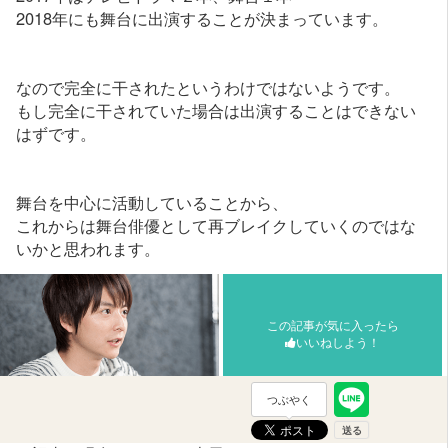
2018年にも舞台に出演することが決まっています。
なので完全に干されたというわけではないようです。
もし完全に干されていた場合は出演することはできない
はずです。
舞台を中心に活動していることから、
これからは舞台俳優として再ブレイクしていくのではな
いかと思われます。
この記事が気に入ったら
いいねしよう！
つぶやく