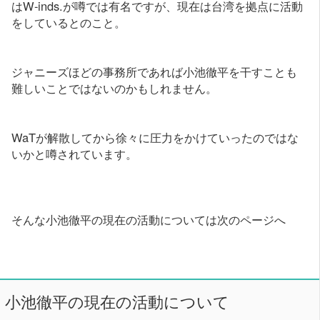
はW-inds.が噂では有名ですが、現在は台湾を拠点に活動
をしているとのこと。
ジャニーズほどの事務所であれば小池徹平を干すことも
難しいことではないのかもしれません。
WaTが解散してから徐々に圧力をかけていったのではな
いかと噂されています。
そんな小池徹平の現在の活動については次のページへ
小池徹平の現在の活動について