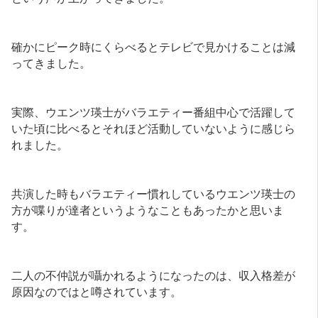
確かにピーク時にくらべるとテレビで見かけることは減
ってきました。
実際、ウエンツ瑛士がバラエティー番組中心で活躍して
いた頃に比べるとそれほど活動していないように感じら
れました。
共演した時もバラエティー慣れしているウエンツ瑛士の
方が喋りが達者というようなこともあったかと思いま
す。
二人の不仲説が囁かれるようになったのは、収入格差が
原因なのではと噂されています。