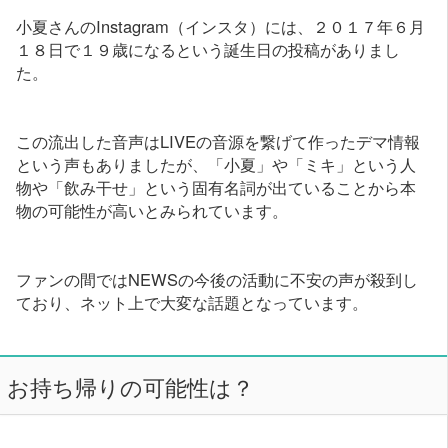
小夏さんのInstagram（インスタ）には、２０１７年６月
１８日で１９歳になるという誕生日の投稿がありまし
た。
この流出した音声はLIVEの音源を繋げて作ったデマ情報
という声もありましたが、「小夏」や「ミキ」という人
物や「飲み干せ」という固有名詞が出ていることから本
物の可能性が高いとみられています。
ファンの間ではNEWSの今後の活動に不安の声が殺到し
ており、ネット上で大変な話題となっています。
お持ち帰りの可能性は？