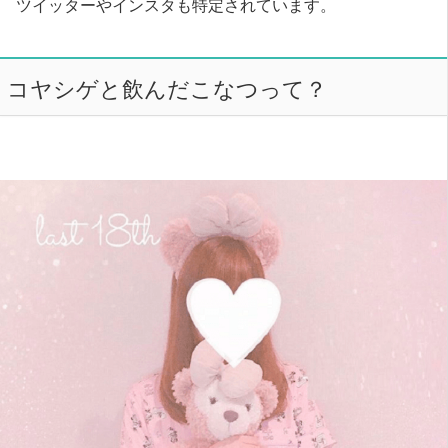
ツイッターやインスタも特定されています。
コヤシゲと飲んだこなつって？