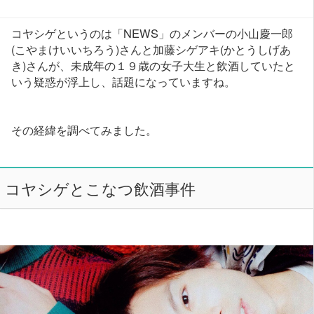
コヤシゲというのは「NEWS」のメンバーの小山慶一郎
(こやまけいいちろう)さんと加藤シゲアキ(かとうしげあ
き)さんが、未成年の１９歳の女子大生と飲酒していたと
いう疑惑が浮上し、話題になっていますね。
その経緯を調べてみました。
コヤシゲとこなつ飲酒事件