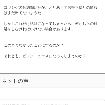
コヤシゲの音源聞いたが、とりあえずお持ち帰りの情報
はまだ出てないようだ。
しかしこれだけ話題になってしまったら、何かしらの対
処をしなければいけない場合があります。
このままなかったことにするのか？
それとも、ビックニュースになってしまうのか？
ネットの声