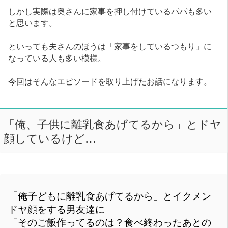
しかし実際は奥さんに家事を押し付けているパパも多い
と思います。
といっても夫さんのほうは「家事をしているつもり」に
なっている人も多い模様。
今回はそんなエピソードを取り上げたお話になります。
「俺、子供に離乳食あげてるから」とドヤ
顔しているけど…
「俺子どもに離乳食あげてるから」とイクメン
ドヤ顔をする男友達に
「そのご飯作ってるのは？食べ終わったあとの