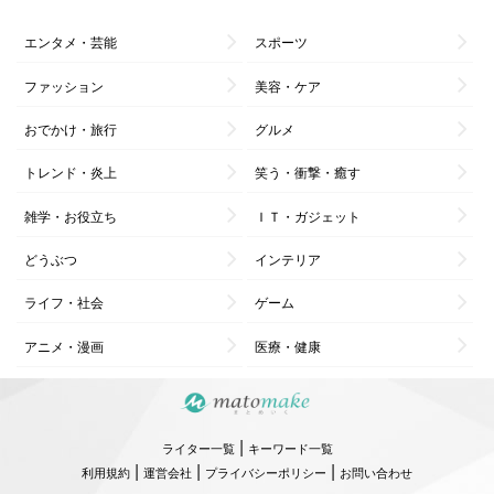
エンタメ・芸能
スポーツ
ファッション
美容・ケア
おでかけ・旅行
グルメ
トレンド・炎上
笑う・衝撃・癒す
雑学・お役立ち
ＩＴ・ガジェット
どうぶつ
インテリア
ライフ・社会
ゲーム
アニメ・漫画
医療・健康
|
ライター一覧
キーワード一覧
|
|
|
利用規約
運営会社
プライバシーポリシー
お問い合わせ