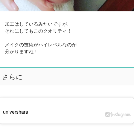
加工はしているみたいですが、
それにしてもこのクオリティ！
メイクの技術がハイレベルなのが
分かりますね！
さらに
univershara