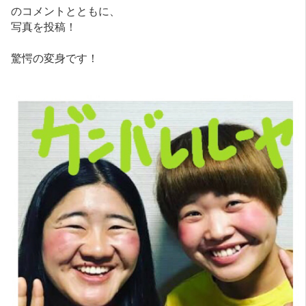
のコメントとともに、
写真を投稿！
驚愕の変身です！