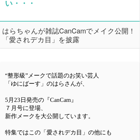
い・・・
はらちゃんが雑誌CanCamでメイク公開！
「愛されデカ目」を披露
“整形級”メークで話題のお笑い芸人
「ゆにばーす」のはらさんが、
5月23日発売の『CanCam』
７月号に登場、
新作メークを大公開しています。
特集ではこの「愛されデカ目」の他にも