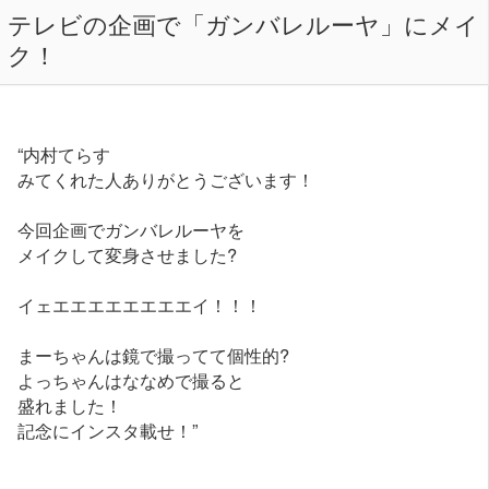
テレビの企画で「ガンバレルーヤ」にメイ
ク！
“内村てらす
みてくれた人ありがとうございます！
今回企画でガンバレルーヤを
メイクして変身させました?
イェエエエエエエエエイ！！！
まーちゃんは鏡で撮ってて個性的?
よっちゃんはななめで撮ると
盛れました！
記念にインスタ載せ！”