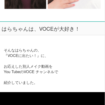
はらちゃんは、VOCEが大好き！
そんなはらちゃんの、
『VOCEに出たい！』に、
お応えした別人メイク動画を
You TubeのVOCE チャンネルで
紹介していました。