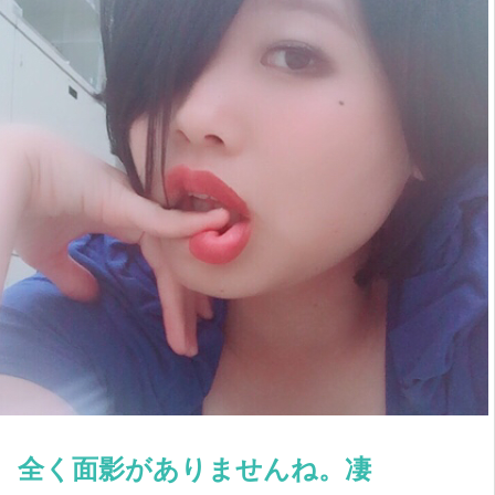
全く面影がありませんね。凄