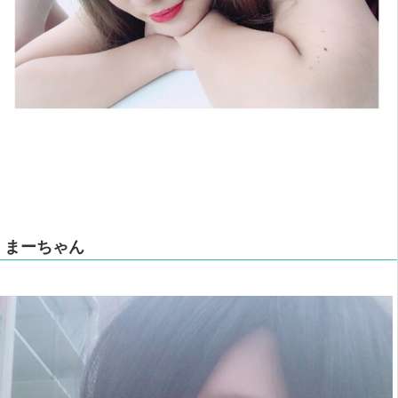
まーちゃん