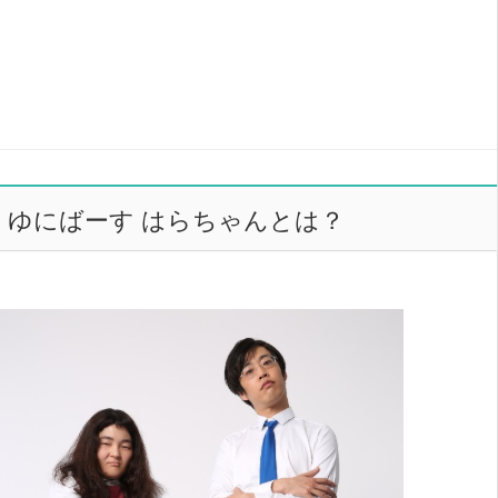
ゆにばーす はらちゃんとは？