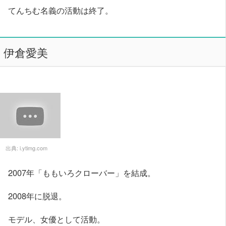
てんちむ名義の活動は終了。
伊倉愛美
出典:
i.ytimg.com
2007年「ももいろクローバー」を結成。
2008年に脱退。
モデル、女優として活動。