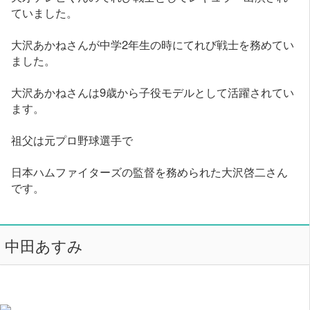
ていました。
大沢あかねさんが中学2年生の時にてれび戦士を務めてい
ました。
大沢あかねさんは9歳から子役モデルとして活躍されてい
ます。
祖父は元プロ野球選手で
日本ハムファイターズの監督を務められた大沢啓二さん
です。
中田あすみ