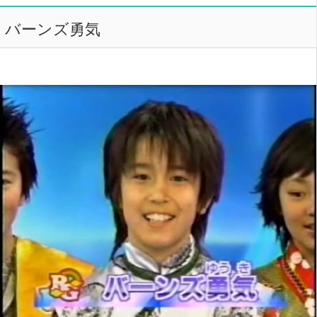
バーンズ勇気