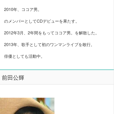
2010年、ココア男。
のメンバーとしてCDデビューを果たす。
2012年3月、2年間をもってココア男。を解散した。
2013年、歌手として初のワンマンライブを敢行。
俳優としても活動中。
前田公輝