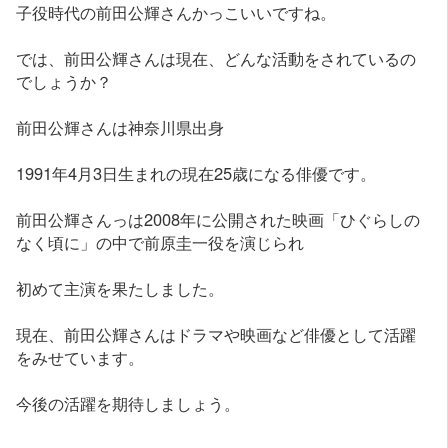
子役時代の前田公輝さんかっこいいですね。
では、前田公輝さんは現在、どんな活動をされているの
でしょうか？
前田公輝さんは神奈川県出身
1991年4月3日生まれの現在25歳になる俳優です。
前田公輝さんっは2008年に公開された映画「ひぐらしの
なく頃に」の中で前原圭一役を演じられ
初めて主演を果たしました。
現在、前田公輝さんはドラマや映画など俳優として活躍
をみせています。
今後の活躍を期待しましょう。