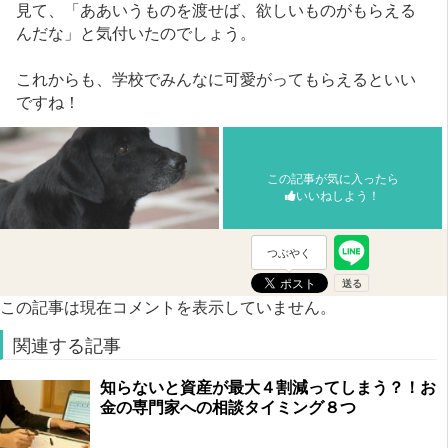
見て、「ああいうものを渡せば、欲しいものがもらえる
んだな」と気付いたのでしょう。
これからも、学校でみんなに可愛がってもらえるといい
ですね！
この記事が気に入ったら
いいねしよう！
つぶやく
この記事は現在コメントを表示していません。
関連する記事
知らないと資産が最大４割減ってしまう？！お
金の専門家への相談タイミング８つ