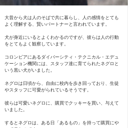
大昔から犬は人のそばで共に暮らし、人の感情をとても
よく理解する、賢いパートナーと言われています。
犬が身近にいるとよくわかるのですが、彼らは人の行動
をとてもよく観察しています。
コロンビアにあるダイバーシティ・テクニカル・エデュ
ケーション機関には、スタッフ達に育てられたネグロと
いう黒い犬がいました。
ネグロは日頃から、自由に校内を歩き回っており、生徒
やスタッフに可愛がられているそうです。
彼らは可愛いネグロに、購買でクッキーを買い、与えて
いました。
するとネグロは、ある日「あるもの」を持って購買にや