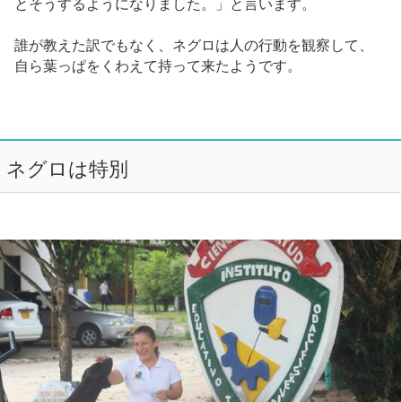
とそうするようになりました。」と言います。
誰が教えた訳でもなく、ネグロは人の行動を観察して、
自ら葉っぱをくわえて持って来たようです。
ネグロは特別