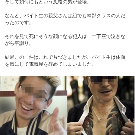
そして如何にもという風格の男が登場。
なんと、バイト生の親父さんは組でも幹部クラスの人だ
ったのです。
それを見て死にそうな顔になる犯人は、土下座で泣きな
がら平謝り。
結局この一件はこれで片づきましたが、バイト生は体面
を気にして電気屋を辞めてしまいました。