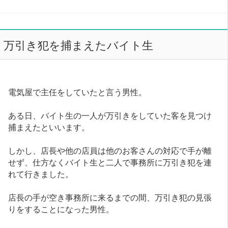
万引き犯を捕まえたバイト生
電気屋で主任をしていたと言う男性。
ある日、バイト生の一人が万引きをしていた客を見つけ
捕まえたといいます。
しかし、店長や他の店員は他のお客さんの対応で手が離
せず、仕方なくバイト生と二人で事務所に万引き犯を連
れて行きました。
店長の手が空き事務所に来るまでの間、万引き犯の見張
りをすることになった男性。