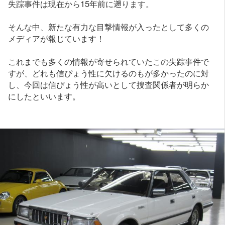
失踪事件は現在から15年前に遡ります。
そんな中、新たな有力な目撃情報が入ったとして多くの
メディアが報じています！
これまでも多くの情報が寄せられていたこの失踪事件で
すが、どれも信ぴょう性に欠けるのもが多かったのに対
し、今回は信ぴょう性が高いとして捜査関係者が明らか
にしたといいます。