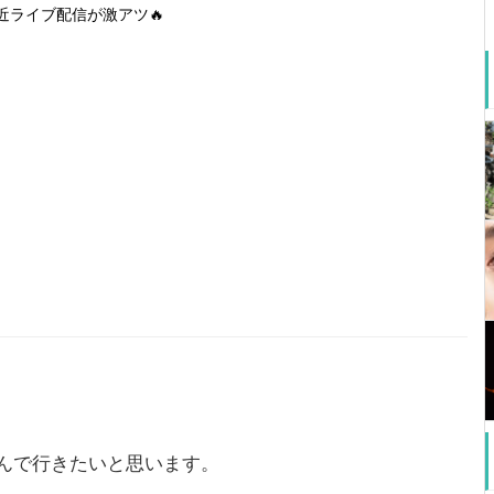
近ライブ配信が激アツ🔥
んで行きたいと思います。