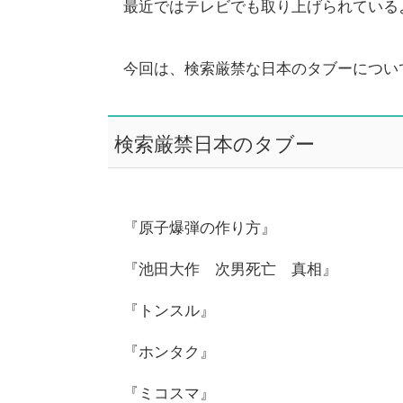
最近ではテレビでも取り上げられている
今回は、検索厳禁な日本のタブーについ
検索厳禁日本のタブー
『原子爆弾の作り方』
『池田大作 次男死亡 真相』
『トンスル』
『ホンタク』
『ミコスマ』