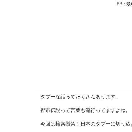
PR：
最
タブーな話ってたくさんあります。
都市伝説って言葉も流行ってますよね。
今回は検索厳禁！日本のタブーに切り込