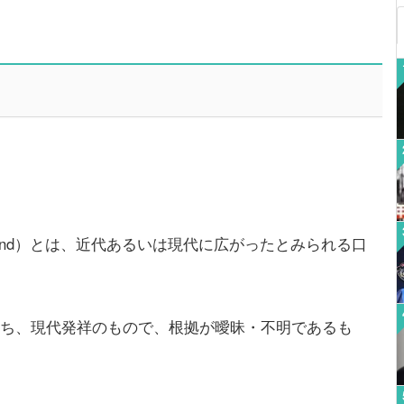
legend）とは、近代あるいは現代に広がったとみられる口
うち、現代発祥のもので、根拠が曖昧・不明であるも