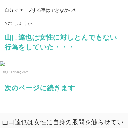
自分でセーブする事はできなかった
のでしょうか。
山口達也は女性に対しとんでもない
行為をしていた・・・
出典:
i.pinimg.com
次のページに続きます
山口達也は女性に自身の股間を触らせてい