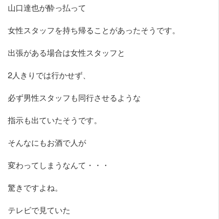
山口達也が酔っ払って
女性スタッフを持ち帰ることがあったそうです。
出張がある場合は女性スタッフと
2人きりでは行かせず、
必ず男性スタッフも同行させるような
指示も出ていたそうです。
そんなにもお酒で人が
変わってしまうなんて・・・
驚きですよね。
テレビで見ていた