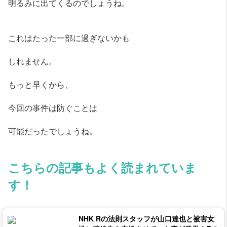
明るみに出てくるのでしょうね。
これはたった一部に過ぎないかも
しれません。
もっと早くから、
今回の事件は防ぐことは
可能だったでしょうね。
こちらの記事もよく読まれていま
す！
NHK Rの法則スタッフが山口達也と被害女