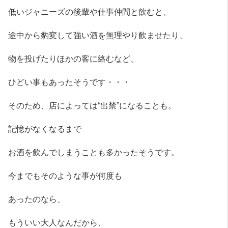
低いジャニーズの後輩や仕事仲間と飲むと、
途中から豹変して強い酒を無理やり飲ませたり、
物を投げたりほかの客に絡むなど、
ひどい事もあったそうです・・・
そのため、店によっては“出禁”になることも。
記憶がなくなるまで
お酒を飲んでしまうことも多かったそうです。
今までもそのような事が何度も
あったのなら、
もういい大人なんだから、