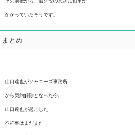
その前後から、酒グセの悪さに拍車が
かかっていたそうです。
まとめ
山口達也がジャニーズ事務所
から契約解除となった今。
山口達也が起こした
不祥事はまだまだ