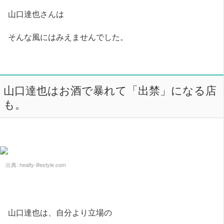
山口達也さんは
そんな風にはみえませんでした。
山口達也はお酒で暴れて「出禁」になる店
も。
出典:
healty-lifestyle.com
山口達也は、自分より立場の