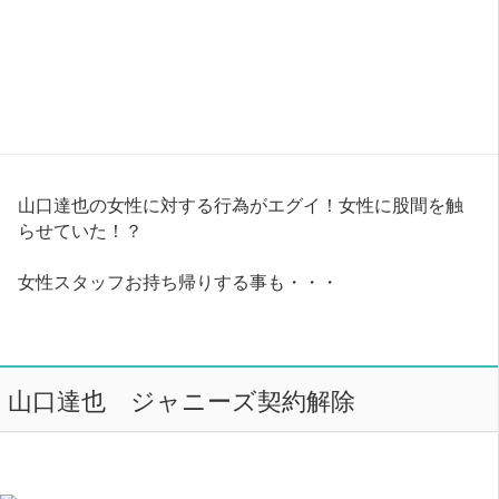
山口達也の女性に対する行為がエグイ！女性に股間を触
らせていた！？
女性スタッフお持ち帰りする事も・・・
山口達也 ジャニーズ契約解除