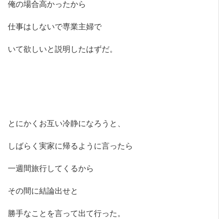
俺の場合高かったから
仕事はしないで専業主婦で
いて欲しいと説明したはずだ。
とにかくお互い冷静になろうと、
しばらく実家に帰るように言ったら
一週間旅行してくるから
その間に結論出せと
勝手なことを言って出て行った。