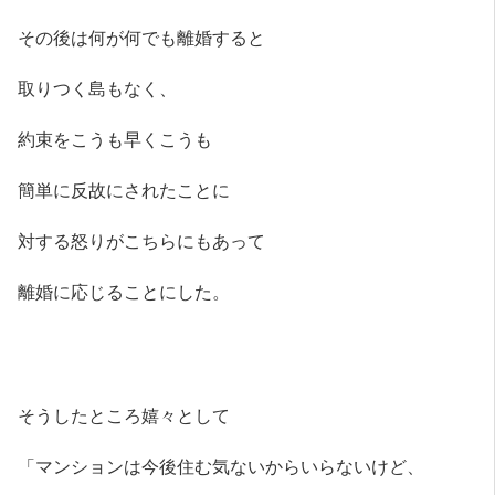
その後は何が何でも離婚すると
取りつく島もなく、
約束をこうも早くこうも
簡単に反故にされたことに
対する怒りがこちらにもあって
離婚に応じることにした。
そうしたところ嬉々として
「マンションは今後住む気ないからいらないけど、