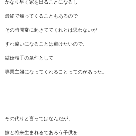
かなり早く家を出ることになるし
最終で帰ってくることもあるので
その時間常に起きててくれとは思わないが
すれ違いになることは避けたいので、
結婚相手の条件として
専業主婦になってくれることってのがあった。
その代りと言ってはなんだが、
嫁と将来生まれるであろう子供を