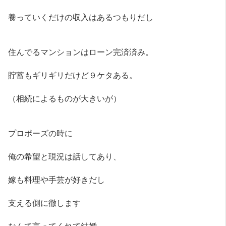
養っていくだけの収入はあるつもりだし
住んでるマンションはローン完済済み。
貯蓄もギリギリだけど９ケタある。
（相続によるものが大きいが）
プロポーズの時に
俺の希望と現況は話してあり、
嫁も料理や手芸が好きだし
支える側に徹します
なんて言ってくれて結婚。