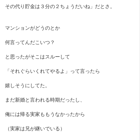
その代り貯金は３分の２ちょうだいね」だとさ。
マンションがどうのとか
何言ってんだこいつ？
と思ったがそこはスルーして
「それぐらいくれてやるよ」って言ったら
嬉しそうにしてた。
まだ新婚と言われる時期だったし、
俺には帰る実家ももうなかったから
（実家は兄が継いでいる）