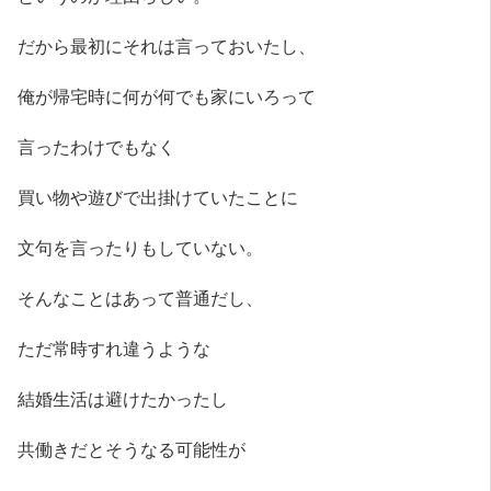
だから最初にそれは言っておいたし、
俺が帰宅時に何が何でも家にいろって
言ったわけでもなく
買い物や遊びで出掛けていたことに
文句を言ったりもしていない。
そんなことはあって普通だし、
ただ常時すれ違うような
結婚生活は避けたかったし
共働きだとそうなる可能性が