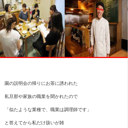
園の説明会の帰りにお茶に誘われた
私旦那や家族の職業を聞かれたので
「似たような業種で、職業は調理師です」
と答えてから私だけ扱いが雑