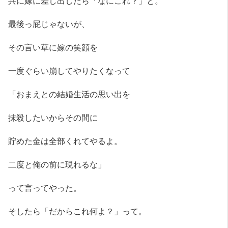
最後っ屁じゃないが、
その言い草に嫁の笑顔を
一度ぐらい崩してやりたくなって
「おまえとの結婚生活の思い出を
抹殺したいからその間に
貯めた金は全部くれてやるよ。
二度と俺の前に現れるな」
って言ってやった。
そしたら「だからこれ何よ？」って。