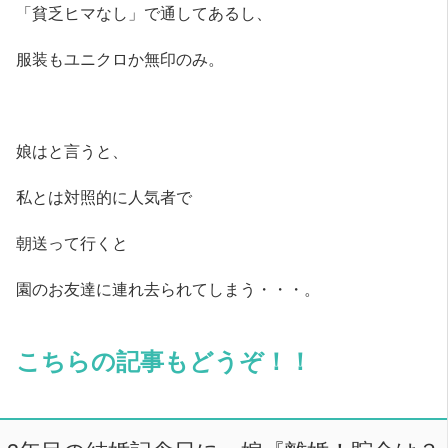
「貧乏ヒマなし」で通してあるし、
服装もユニクロか無印のみ。
娘はと言うと、
私とは対照的に人気者で
朝送って行くと
園のお友達に連れ去られてしまう・・・。
こちらの記事もどうぞ！！