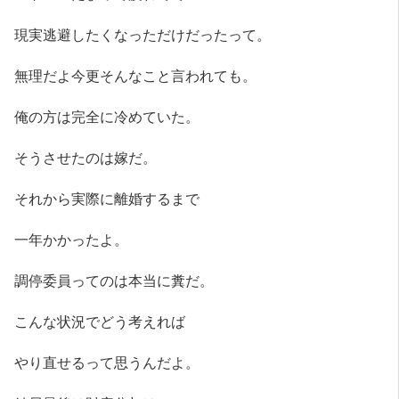
現実逃避したくなっただけだったって。
無理だよ今更そんなこと言われても。
俺の方は完全に冷めていた。
そうさせたのは嫁だ。
それから実際に離婚するまで
一年かかったよ。
調停委員ってのは本当に糞だ。
こんな状況でどう考えれば
やり直せるって思うんだよ。