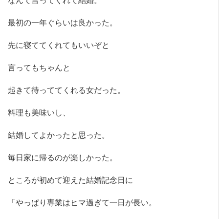
最初の一年ぐらいは良かった。
先に寝ててくれてもいいぞと
言ってもちゃんと
起きて待っててくれる女だった。
料理も美味いし、
結婚してよかったと思った。
毎日家に帰るのが楽しかった。
ところが初めて迎えた結婚記念日に
「やっぱり専業はヒマ過ぎて一日が長い。