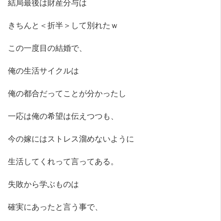
結局最後は財産分与は
きちんと＜折半＞して別れたｗ
この一度目の結婚で、
俺の生活サイクルは
俺の都合だってことが分かったし
一応は俺の希望は伝えつつも、
今の嫁にはストレス溜めないように
生活してくれって言ってある。
失敗から学ぶものは
確実にあったと言う事で、