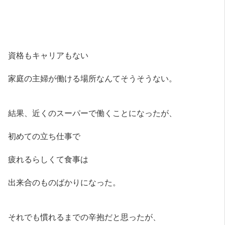
資格もキャリアもない
家庭の主婦が働ける場所なんてそうそうない。
結果、近くのスーパーで働くことになったが、
初めての立ち仕事で
疲れるらしくて食事は
出来合のものばかりになった。
それでも慣れるまでの辛抱だと思ったが、