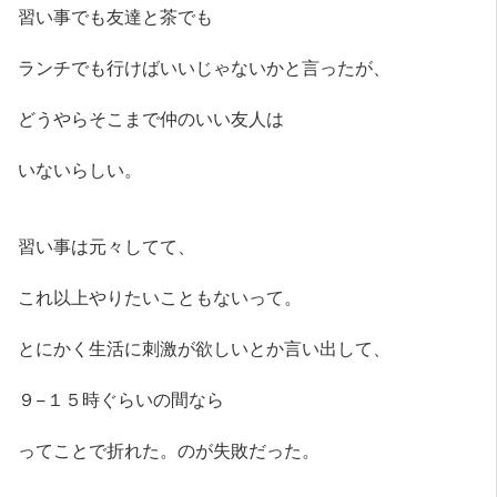
習い事でも友達と茶でも
ランチでも行けばいいじゃないかと言ったが、
どうやらそこまで仲のいい友人は
いないらしい。
習い事は元々してて、
これ以上やりたいこともないって。
とにかく生活に刺激が欲しいとか言い出して、
９−１５時ぐらいの間なら
ってことで折れた。のが失敗だった。