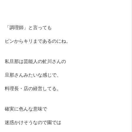
「調理師」と言っても
ピンからキリまであるのにね。
私旦那は芸能人の虻川さんの
旦那さんみたいな感じで、
料理長・店の経営してる。
確実に色んな意味で
迷惑かけそうなので園では