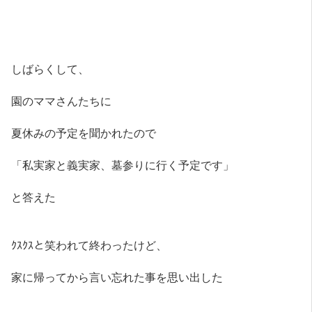
しばらくして、
園のママさんたちに
夏休みの予定を聞かれたので
「私実家と義実家、墓参りに行く予定です」
と答えた
ｸｽｸｽと笑われて終わったけど、
家に帰ってから言い忘れた事を思い出した