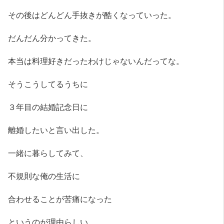
その後はどんどん手抜きが酷くなっていった。
だんだん分かってきた。
本当は料理好きだったわけじゃないんだってな。
そうこうしてるうちに
３年目の結婚記念日に
離婚したいと言い出した。
一緒に暮らしてみて、
不規則な俺の生活に
合わせることが苦痛になった
というのが理由らしい。