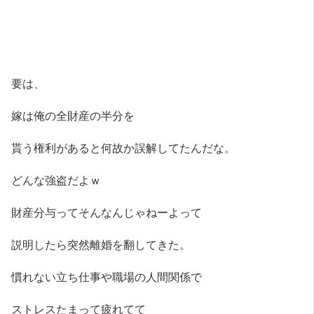
要は、
嫁は俺の全財産の半分を
貰う権利があると何故か誤解してたんだな。
どんな強盗だよｗ
財産分与ってそんなんじゃねーよって
説明したら突然離婚を翻してきた。
慣れない立ち仕事や職場の人間関係で
ストレスたまって疲れてて