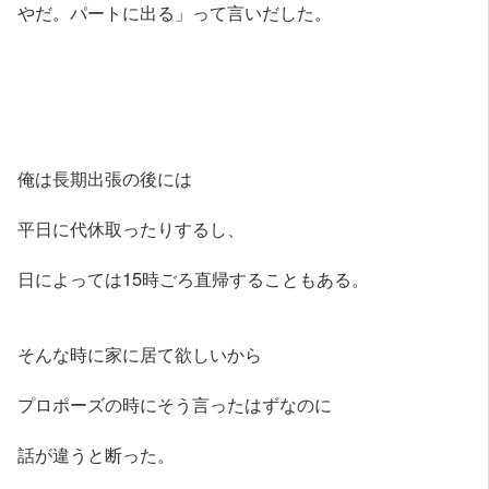
やだ。パートに出る」って言いだした。
俺は長期出張の後には
平日に代休取ったりするし、
日によっては15時ごろ直帰することもある。
そんな時に家に居て欲しいから
プロポーズの時にそう言ったはずなのに
話が違うと断った。