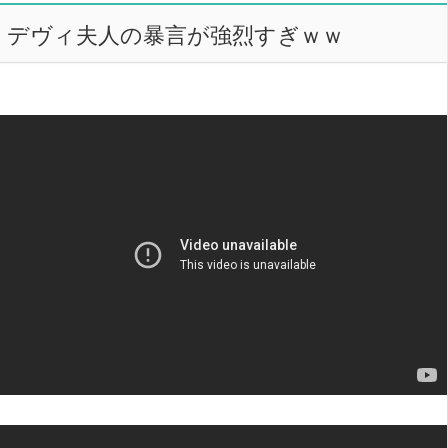
デヴィ夫人の暴言が強烈すぎｗｗ