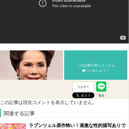
この記事が気に入ったら
いいねしよう！
つぶやく
この記事は現在コメントを表示していません。
関連する記事
ラプンツェル原作怖い！過激な性的描写ありで