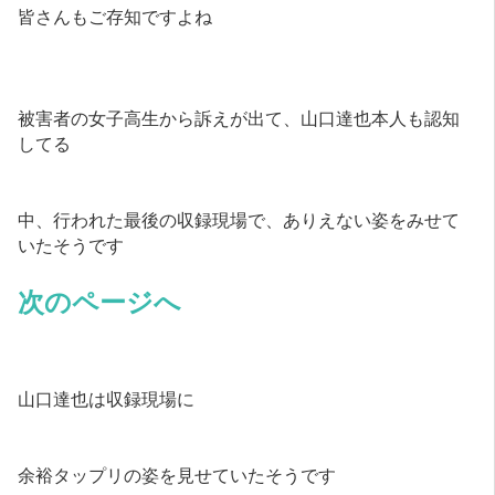
皆さんもご存知ですよね
被害者の女子高生から訴えが出て、山口達也本人も認知
してる
中、行われた最後の収録現場で、ありえない姿をみせて
いたそうです
次のページへ
山口達也は収録現場に
余裕タップリの姿を見せていたそうです