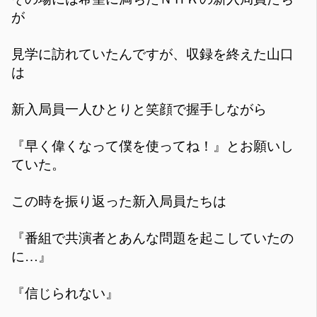
が
見学に訪れていたんですが、収録を終えた山口
は
新入局員一人ひとりと笑顔で握手しながら
『早く偉くなって僕を使ってね！』とお願いし
ていた。
この時を振り返った新入局員たちは
『番組で共演者とあんな問題を起こしていたの
に…』
『信じられない』