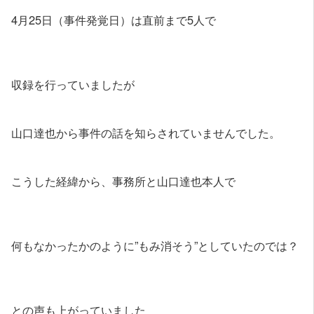
4月25日（事件発覚日）は直前まで5人で
収録を行っていましたが
山口達也から事件の話を知らされていませんでした。
こうした経緯から、事務所と山口達也本人で
何もなかったかのように”もみ消そう”としていたのでは？
との声も上がっていました