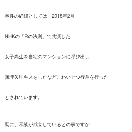
事件の経緯としては、2018年2月
NHKの「Rの法則」で共演した
女子高生を自宅のマンションに呼び出し
無理矢理キスをしたなど、わいせつ行為を行った
とされています。
既に、示談が成立しているとの事ですが