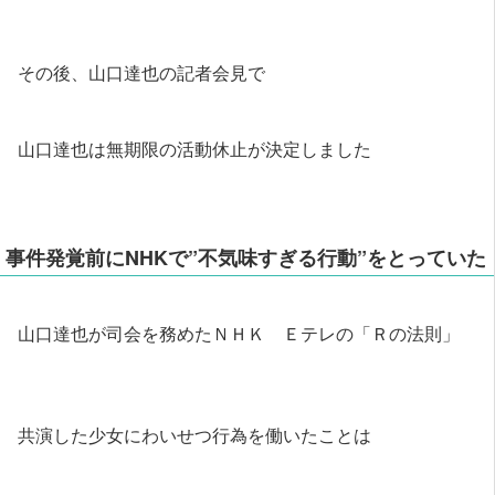
その後、山口達也の記者会見で
山口達也は無期限の活動休止が決定しました
事件発覚前にNHKで”不気味すぎる行動”をとっていた
山口達也が司会を務めたＮＨＫ Ｅテレの「Ｒの法則」
共演した少女にわいせつ行為を働いたことは