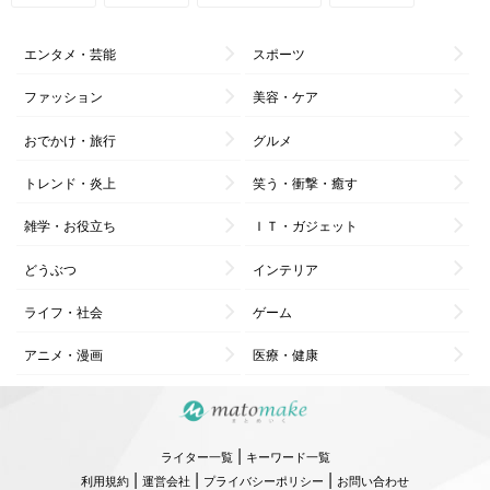
エンタメ・芸能
スポーツ
ファッション
美容・ケア
おでかけ・旅行
グルメ
トレンド・炎上
笑う・衝撃・癒す
雑学・お役立ち
ＩＴ・ガジェット
どうぶつ
インテリア
ライフ・社会
ゲーム
アニメ・漫画
医療・健康
|
ライター一覧
キーワード一覧
|
|
|
利用規約
運営会社
プライバシーポリシー
お問い合わせ