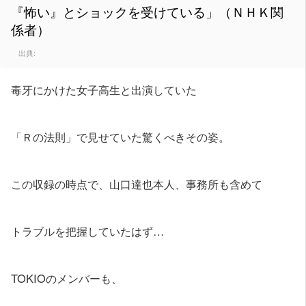
『怖い』とショックを受けている」（ＮＨＫ関
係者）
出典:
毒牙にかけた女子高生と出演していた
「Ｒの法則」で見せていた驚くべきその姿。
この収録の時点で、山口達也本人、事務所も含めて
トラブルを把握していたはず…
TOKIOのメンバーも、