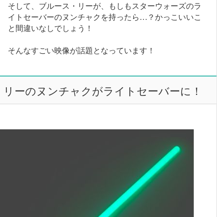
そして、ブルース・リーが、もしもスターウォーズのラ
イトセーバーのヌンチャクを持ったら…？かっこいいこ
と間違いなしでしょう！
そんなすごい映像が話題となっています！
リーのヌンチャクがライトセーバーに！