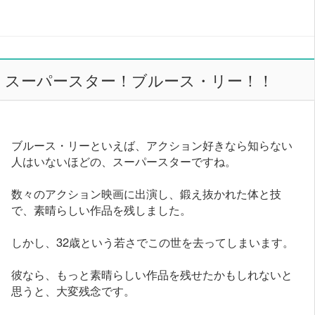
スーパースター！ブルース・リー！！
ブルース・リーといえば、アクション好きなら知らない
人はいないほどの、スーパースターですね。
数々のアクション映画に出演し、鍛え抜かれた体と技
で、素晴らしい作品を残しました。
しかし、32歳という若さでこの世を去ってしまいます。
彼なら、もっと素晴らしい作品を残せたかもしれないと
思うと、大変残念です。