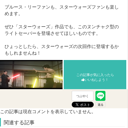
ブルース・リーファンも、スターウォーズファンも楽し
めます。
ぜひ「スターウォーズ」作品でも、このヌンチャク型の
ライトセーバーを登場させてほしいものです。
ひょっとしたら、スターウォーズの次回作に登場するか
もしれませんね！
この記事が気に入ったら
いいねしよう！
つぶやく
この記事は現在コメントを表示していません。
関連する記事