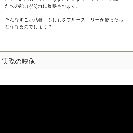
たちの能力がそれに反映されます。
そんなすごい武器、もしもをブルース・リーが使ったら
どうなるのでしょう？
実際の映像