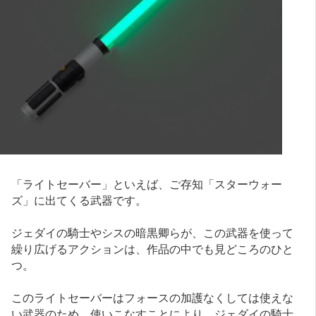
「ライトセーバー」といえば、ご存知「スターウォー
ズ」に出てくる武器です。
ジェダイの騎士やシスの暗黒卿らが、この武器を使って
繰り広げるアクションは、作品の中でも見どころのひと
つ。
このライトセーバーはフォースの加護なくしては使えな
い武器のため、使いこなすことにより、ジェダイの騎士