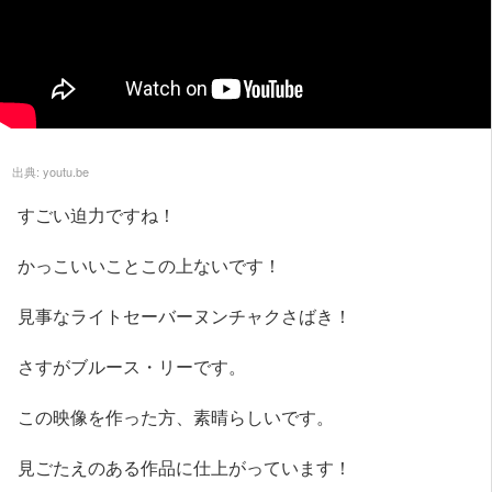
出典:
youtu.be
すごい迫力ですね！
かっこいいことこの上ないです！
見事なライトセーバーヌンチャクさばき！
さすがブルース・リーです。
この映像を作った方、素晴らしいです。
見ごたえのある作品に仕上がっています！