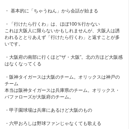
・ 基本的に「ちゃうねん」から会話が始まる
・「行けたら行くわ」は、ほぼ100％行かない
これは大阪人に限らないかもしれませんが、大阪人は誘
われるととりあえず「行けたら行くわ」と返すことが多
いです。
・大阪府の南部に行くほど“ザ・大阪”。北の方ほど大阪感
はなくなってくる
・阪神タイガースは大阪のチーム。オリックスは神戸の
チーム
本当は阪神タイガースは兵庫県のチーム。オリックス・
バファローズが大阪府のチーム。
・甲子園球場は兵庫にあるけど大阪のもの
・六甲おろしは野球ファンじゃなくても歌える