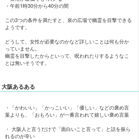
・午前1時30分から40分の間
この3つの条件を満たすと、泉の広場で幽霊を目撃できる
ようです。
どうして、女性が必要なのかなど詳しいことは何も分か
っていません。
幽霊を目撃したからといって、呪われたりするようなこ
とは無いそうです。
大阪あるある
・「かわいい」「かっこいい」「優しい」などの褒め言
葉よりも、「おもろい」が一番言われて嬉しい褒め言葉
・ 大阪人と言うだけで「面白いこと言って」と話を振ら
れるのが辛い