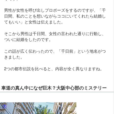
男性が女性を呼び出しプロポーズをするのですが、「千
日間、私のことを想いながらココにいてくれたら結婚し
てもいい」と女性は伝えました。
そこから男性は千日間、女性の言われた通りに行動し、
ついに結婚をしたのです。
この話が広く伝わったので、「千日前」という地名がつ
きました。
2つの都市伝説を比べると、内容が全く異なりますね。
車道の真ん中になぜ巨木？大阪中心部のミステリー