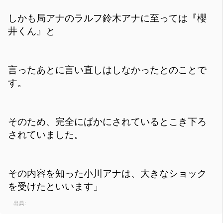
しかも局アナのラルフ鈴木アナに至っては『櫻
井くん』と
言ったあとに言い直しはしなかったとのことで
す。
そのため、完全にばかにされているとこき下ろ
されていました。
その内容を知った小川アナは、大きなショック
を受けたといいます」
出典: