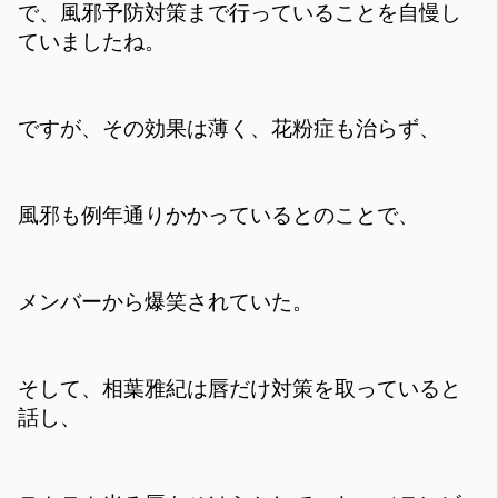
で、風邪予防対策まで行っていることを自慢し
ていましたね。
ですが、その効果は薄く、花粉症も治らず、
風邪も例年通りかかっているとのことで、
メンバーから爆笑されていた。
そして、相葉雅紀は唇だけ対策を取っていると
話し、