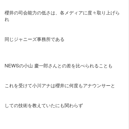
櫻井の司会能力の低さは、各メディアに度々取り上げら
れ
同じジャニーズ事務所である
NEWSの小山 慶一郎さんとの差を比べられることも
これを受けて小川アナは櫻井に何度もアナウンサーと
しての技術を教えていたにも関わらず