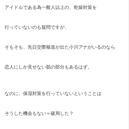
アイドルである為一般人以上の、乾燥対策を
行っていないのも疑問ですが、
そもそも、先日交際報道が出た小川アナがいるのなら
恋人にしか見せない肌の部分もあるはず。
なのに、保湿対策を行っていないということは
そうした機会もない＝破局した？