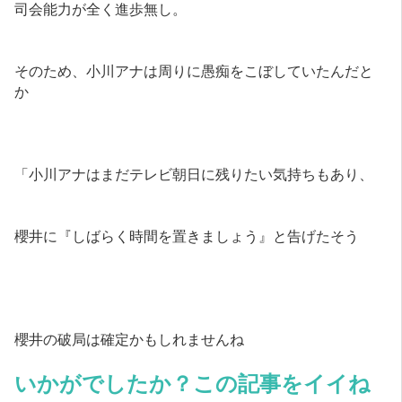
司会能力が全く進歩無し。
そのため、小川アナは周りに愚痴をこぼしていたんだと
か
「小川アナはまだテレビ朝日に残りたい気持ちもあり、
櫻井に『しばらく時間を置きましょう』と告げたそう
櫻井の破局は確定かもしれませんね
いかがでしたか？この記事をイイね