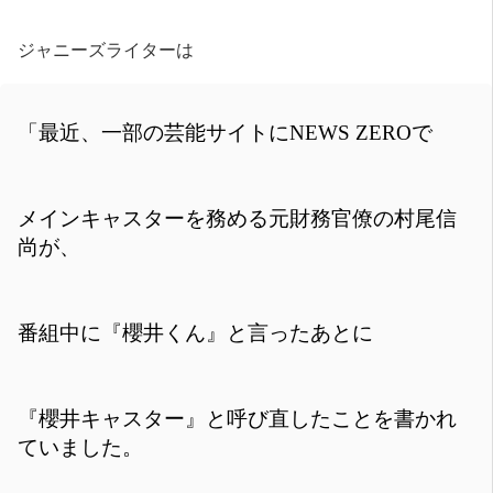
ジャニーズライターは
「最近、一部の芸能サイトにNEWS ZEROで
メインキャスターを務める元財務官僚の村尾信
尚が、
番組中に『櫻井くん』と言ったあとに
『櫻井キャスター』と呼び直したことを書かれ
ていました。