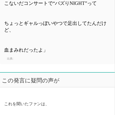
こないだコンサートで“バズりNIGHT”って
ちょっとギャルっぽいやつで足出してたんだけ
ど、
血まみれだったよ」
出典:
この発言に疑問の声が
これを聞いたファンは、