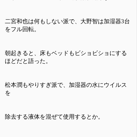
二宮和也は何もしない派で、大野智は加湿器3台
をフル回転。
朝起きると、床もベッドもビショビショにする
ほどだと語った。
松本潤もやりすぎ派で、加湿器の水にウイルス
を
除去する液体を混ぜて使用するとか。