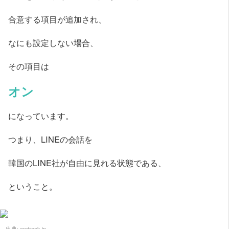
合意する項目が追加され、
なにも設定しない場合、
その項目は
オン
になっています。
つまり、LINEの会話を
韓国のLINE社が自由に見れる状態である、
ということ。
出典:
androck.jp