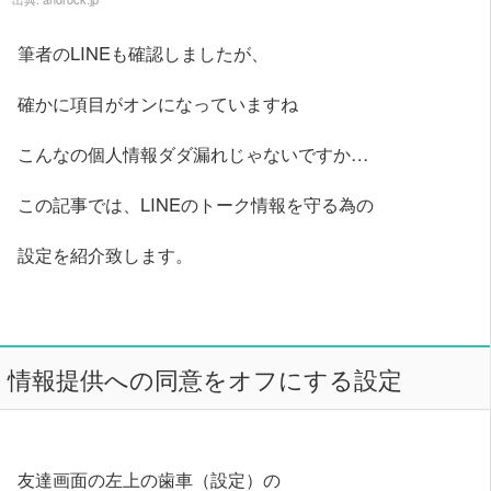
筆者のLINEも確認しましたが、
確かに項目がオンになっていますね
こんなの個人情報ダダ漏れじゃないですか…
この記事では、LINEのトーク情報を守る為の
設定を紹介致します。
情報提供への同意をオフにする設定
友達画面の左上の歯車（設定）の