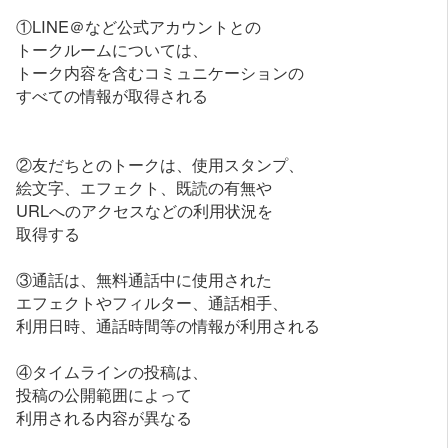
①LINE＠など公式アカウントとの
トークルームについては、
トーク内容を含むコミュニケーションの
すべての情報が取得される
②友だちとのトークは、使用スタンプ、
絵文字、エフェクト、既読の有無や
URLへのアクセスなどの利用状況を
取得する
③通話は、無料通話中に使用された
エフェクトやフィルター、通話相手、
利用日時、通話時間等の情報が利用される
④タイムラインの投稿は、
投稿の公開範囲によって
利用される内容が異なる