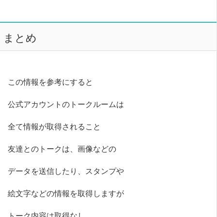
まとめ
この情報を参考にすると
公式アカウントのトークルームは
全て情報が取得されること
友達とのトークは、画像などの
データを送信したり、スタンプや
絵文字などの情報を取得しますが
トーク内容は取得なし。