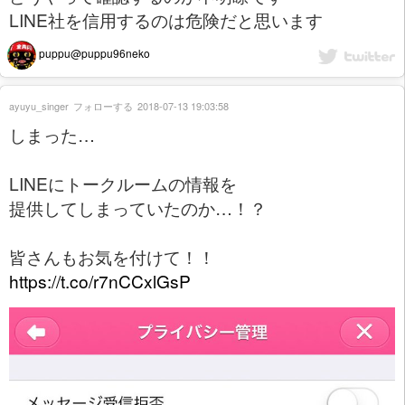
LINE社を信用するのは危険だと思います
puppu@puppu96neko
ayuyu_singer
フォローする
2018-07-13 19:03:58
しまった…
LINEにトークルームの情報を
提供してしまっていたのか…！？
皆さんもお気を付けて！！
https://t.co/r7nCCxlGsP