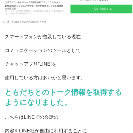
出典:
sumahosupportline.com
スマートフォンが普及している現在
コミュニケーションのツールとして
チャットアプリ”LINE”を
使用している方は多いかと思います。
ともだちとのトーク情報を取得する
ようになりました。
こちらはLINEでの会話の
内容をLINE社が自由に利用することに