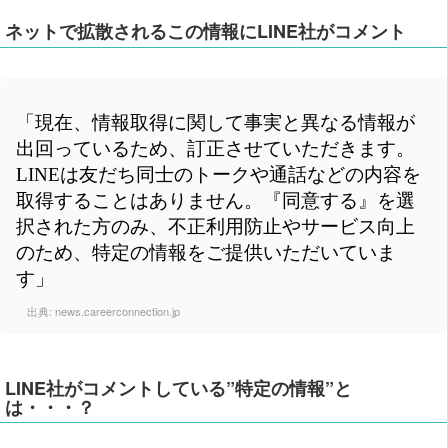
ネットで拡散されるこの情報にLINE社がコメント
「現在、情報取得に関して事実と異なる情報が
出回っているため、訂正させていただきます。
LINEは友だち同士のトークや通話などの内容を
取得することはありません。『同意する』を選
択された方のみ、不正利用防止やサービス向上
のため、特定の情報をご提供いただいていま
す」
出典:
news.careerconnection.jp
LINE社がコメントしている”特定の情報”と
は・・・？