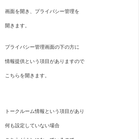
画面を開き、プライバシー管理を
開きます。
プライバシー管理画面の下の方に
情報提供という項目がありますので
こちらを開きます。
トークルーム情報という項目があり
何も設定していない場合