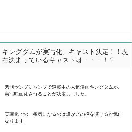
キングダムが実写化、キャスト決定！！現
在決まっているキャストは・・・！？
週刊ヤングジャンプで連載中の人気漫画キングダムが、
実写映画化されることが決定しました。
実写化での一番気になるのは誰がどの役を演じるか気に
なります。