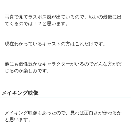
写真で見てラスボス感が出ているので、戦いの最後に出
てくるのでは！？と思います。
現在わかっているキャストの方はこれだけです。
他にも個性豊かなキャラクターがいるのでどんな方が演
じるのか楽しみです。
メイキング映像
メイキング映像もあったので、見れば面白さが伝わるか
と思います。