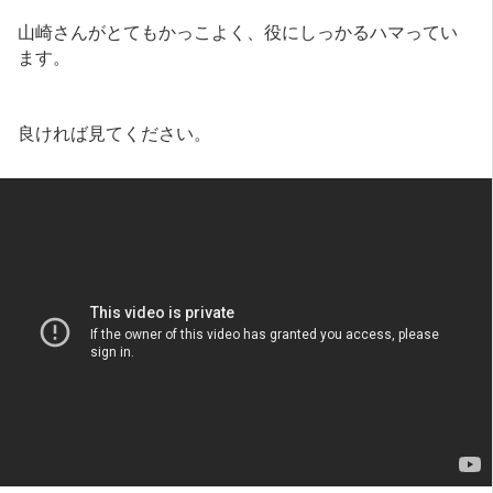
山崎さんがとてもかっこよく、役にしっかるハマってい
ます。
良ければ見てください。