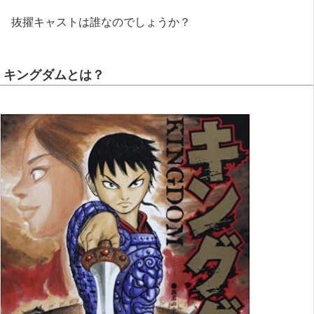
抜擢キャストは誰なのでしょうか？
キングダムとは？