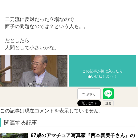
二刀流に反対だった立場なので
面子の問題なのでは？という人も。。
だとしたら
人間として小さいかな。
この記事が気に入ったら
いいねしよう！
つぶやく
この記事は現在コメントを表示していません。
関連する記事
87歳のアマチュア写真家『西本喜美子さん』の