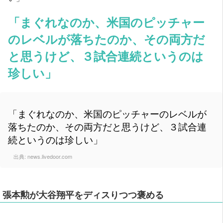
「まぐれなのか、米国のピッチャー
のレベルが落ちたのか、その両方だ
と思うけど、３試合連続というのは
珍しい」
「まぐれなのか、米国のピッチャーのレベルが
落ちたのか、その両方だと思うけど、３試合連
続というのは珍しい」
出典:
news.livedoor.com
張本勲が大谷翔平をディスりつつ褒める